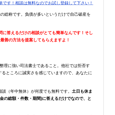
単です！相談は無料なのでお試し登録して下さい！
続の総称です。負債が多いというだけで自己破産を
問に答えるだけの
相談が
とても簡単なんです！そし
、最善の方法を提案してもらえますよ！
。
整理に強い司法書士であること。他社では拒否す
応するところに誠実さを感じていますので、あなたに
相談（年中無休）が何度でも無料です。
土日も休ま
借金の総額・件数・期間)に答えるだけでなので、と