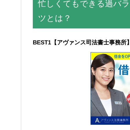
忙しくてもできる過バラ
ツとは？
BEST1
【アヴァンス司法書士事務所