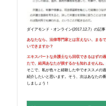
ダイアモンド・オンライン(2017.12.7）の記事
あなたなら、法律専門家とは言えない、まる
いできますか？
エキスパートな弁護士なら回収できるはずの
たで、結局あなたが損するかも知れませんね
そこで、私が色々と経験した中でオススメの過
紹介したいと思います。そう、次はあなたの
しましょう！