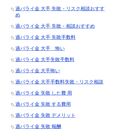
過バライ金 大手 失敗・リスク相談おすす
め
過バライ金 大手 失敗・相談おすすめ
過バライ金 大手 失敗手数料
過バライ金 大手 怖い
過バライ金 大手失敗手数料
過バライ金 大手怖い
過バライ金 大手手数料失敗・リスク相談
過バライ金 失敗 した費 用
過バライ金 失敗 する費用
過バライ金 失敗 デメリット
過バライ金 失敗 報酬