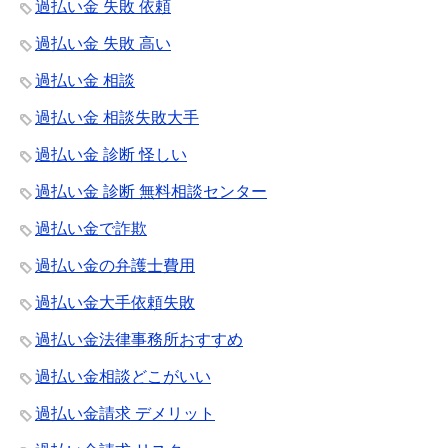
過払い金 失敗 依頼
過払い金 失敗 高い
過払い金 相談
過払い金 相談失敗大手
過払い金 診断 怪しい
過払い金 診断 無料相談センター
過払い金で詐欺
過払い金の弁護士費用
過払い金大手依頼失敗
過払い金法律事務所おすすめ
過払い金相談どこがいい
過払い金請求 デメリット