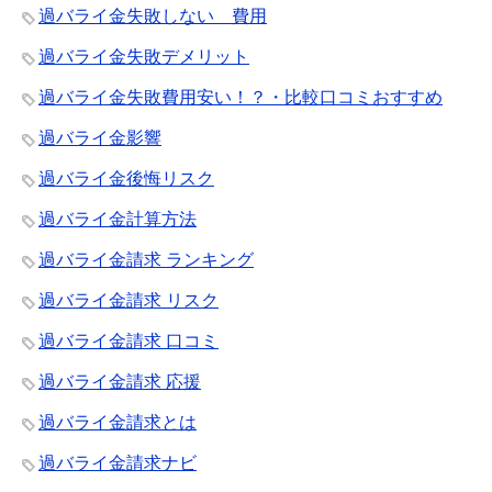
過バライ金失敗しない 費用
過バライ金失敗デメリット
過バライ金失敗費用安い！？・比較口コミおすすめ
過バライ金影響
過バライ金後悔リスク
過バライ金計算方法
過バライ金請求 ランキング
過バライ金請求 リスク
過バライ金請求 口コミ
過バライ金請求 応援
過バライ金請求とは
過バライ金請求ナビ