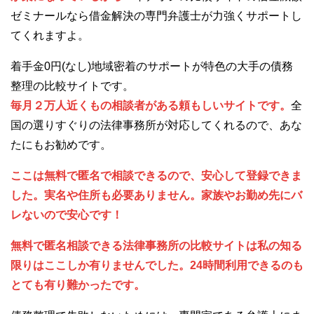
ゼミナールなら借金解決の専門弁護士が力強くサポートし
てくれますよ。
着手金0円(なし)地域密着のサポートが特色の大手の債務
整理の比較サイトです。
毎月２万人近くもの相談者がある頼もしいサイトです。
全
国の選りすぐりの法律事務所が対応してくれるので、あな
たにもお勧めです。
ここは無料で匿名で相談できるので、安心して登録できま
した。実名や住所も必要ありません。家族やお勤め先にバ
レないので安心です！
無料で匿名相談できる法律事務所の比較サイトは私の知る
限りはここしか有りませんでした。24時間利用できるのも
とても有り難かったです。