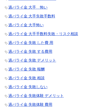
過バライ金 大手 怖い
過バライ金 大手失敗手数料
過バライ金 大手怖い
過バライ金 大手手数料失敗・リスク相談
過バライ金 失敗 した費 用
過バライ金 失敗 する費用
過バライ金 失敗 デメリット
過バライ金 失敗 報酬
過バライ金 失敗 相談
過バライ金 失敗しない
過バライ金 失敗体験 デメリット
過バライ金 失敗体験 費用