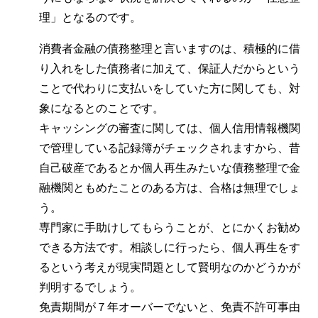
理」となるのです。
消費者金融の債務整理と言いますのは、積極的に借
り入れをした債務者に加えて、保証人だからという
ことで代わりに支払いをしていた方に関しても、対
象になるとのことです。
キャッシングの審査に関しては、個人信用情報機関
で管理している記録簿がチェックされますから、昔
自己破産であるとか個人再生みたいな債務整理で金
融機関ともめたことのある方は、合格は無理でしょ
う。
専門家に手助けしてもらうことが、とにかくお勧め
できる方法です。相談しに行ったら、個人再生をす
るという考えが現実問題として賢明なのかどうかが
判明するでしょう。
免責期間が７年オーバーでないと、免責不許可事由