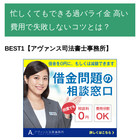
忙しくてもできる過バライ金 高い
費用で失敗しないコツとは？
BEST1
【アヴァンス司法書士事務所】