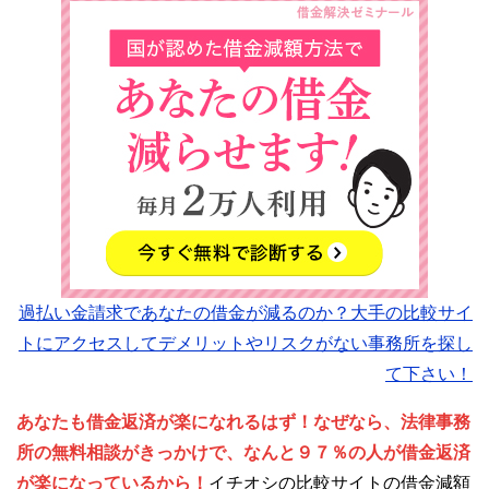
過払い金請求であなたの借金が減るのか？大手の比較サイ
トにアクセスしてデメリットやリスクがない事務所を探し
て下さい！
あなたも借金返済が楽になれるはず！なぜなら、法律事務
所の無料相談がきっかけで、なんと９７％の人が借金返済
が楽になっているから！
イチオシの比較サイトの借金減額