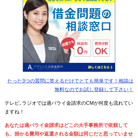
たった3つの質問に答えるだけでとても簡単です！相談は
無料なのでお試し登録して下さい！
テレビ､ラジオでは過バライ金請求のCMが何度も流れてい
ますね！
あなたは過バライ金請求はどこの大手事務所で依頼して
も、掛かる費用や返還される金額は同じだと思っていませ