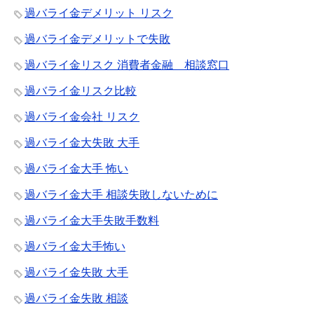
過バライ金デメリット リスク
過バライ金デメリットで失敗
過バライ金リスク 消費者金融 相談窓口
過バライ金リスク比較
過バライ金会社 リスク
過バライ金大失敗 大手
過バライ金大手 怖い
過バライ金大手 相談失敗しないために
過バライ金大手失敗手数料
過バライ金大手怖い
過バライ金失敗 大手
過バライ金失敗 相談