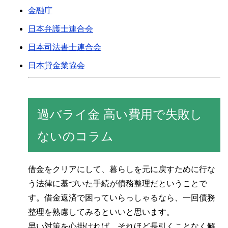
金融庁
日本弁護士連合会
日本司法書士連合会
日本貸金業協会
過バライ金 高い費用で失敗し
ないのコラム
借金をクリアにして、暮らしを元に戻すために行な
う法律に基づいた手続が債務整理だということで
す。借金返済で困っていらっしゃるなら、一回債務
整理を熟慮してみるといいと思います。
早い対策を心掛ければ、それほど長引くことなく解