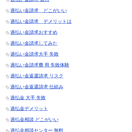
過払い金請求 どこがいい
過払い金請求 デメリットは
過払い金請求おすすめ
過払い金請求してみた
過払い金請求大手 失敗
過払い金請求費 用 失敗体験
過払い金返還請求 リスク
過払い金返還請求 仕組み
過払金 大手 失敗
過払金デメリット
過払金相談 どこがいい
過払金相談センター 無料