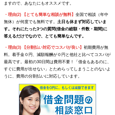
ますので、あなたにもオススメです。
・理由(2) 【とても簡単な相談が無料】
全国で相談（年中
無休）が何度でも無料です。
土日も休まず対応していま
す。それにたった3つの質問(借金の総額・件数・期間)に
答えるだけでなので、とても簡単なんです。
・理由(3) 【分割払い対応でコスパが良い】
初期費用が無
料。着手金０円、減額報酬が０円と他社と比べてコスパが
最高です。最初の30日間は費用不要！「借金もあるのに、
すぐに費用が出せない」とためらってしまうことのないよ
うに、費用の分割払いに対応しています。