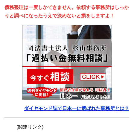
債務整理は一度しかできません。依頼する事務所はしっか
りと調べになったうえで決めないと損をしますよ！
ダイヤモンド誌で日本一に選ばれた事務所とは？
(関連リンク)