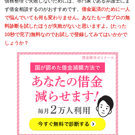
債務整理で失敗しないためには、専門家である弁護士にま
ず借金相談するのがおすすめです。
借金返済のために一人
で悩んでいても何も変わりません。あなたも一度プロの無
料診断を試したほうが失敗がないと思いますよ。(たった
10秒で完了)無料なのでお試しで登録してみてはいかかで
しょうか？