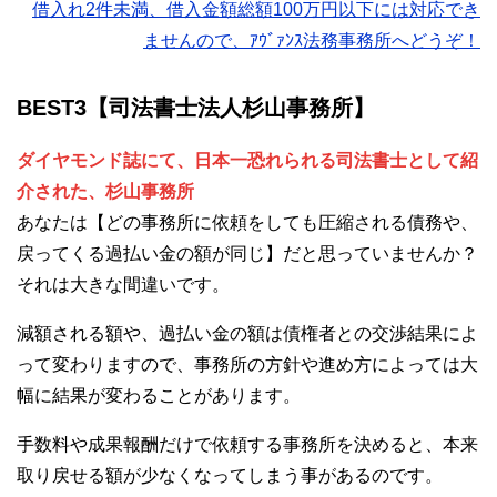
借入れ2件未満、借入金額総額100万円以下には対応でき
ませんので、ｱｳﾞｧﾝｽ法務事務所へどうぞ！
BEST3【司法書士法人杉山事務所】
ダイヤモンド誌にて、日本一恐れられる司法書士として紹
介された、杉山事務所
あなたは【どの事務所に依頼をしても圧縮される債務や、
戻ってくる過払い金の額が同じ】だと思っていませんか？
それは大きな間違いです。
減額される額や、過払い金の額は債権者との交渉結果によ
って変わりますので、事務所の方針や進め方によっては大
幅に結果が変わることがあります。
手数料や成果報酬だけで依頼する事務所を決めると、本来
取り戻せる額が少なくなってしまう事があるのです。