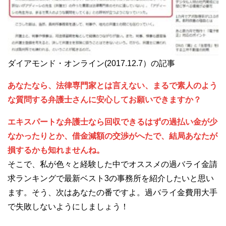
ダイアモンド・オンライン(2017.12.7）の記事
あなたなら、法律専門家とは言えない、まるで素人のよう
な質問する弁護士さんに安心してお願いできますか？
エキスパートな弁護士なら回収できるはずの過払い金が少
なかったりとか、借金減額の交渉がへたで、結局あなたが
損するかも知れませんね。
そこで、私が色々と経験した中でオススメの過バライ金請
求ランキングで最新ベスト3の事務所を紹介したいと思い
ます。そう、次はあなたの番ですよ。過バライ金費用大手
で失敗しないようにしましょう！