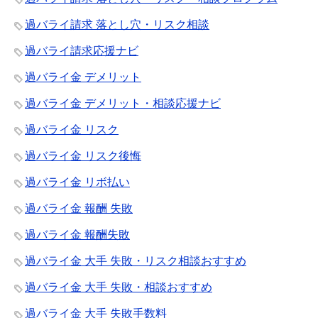
過バライ請求 落とし穴・リスク相談
過バライ請求応援ナビ
過バライ金 デメリット
過バライ金 デメリット・相談応援ナビ
過バライ金 リスク
過バライ金 リスク後悔
過バライ金 リボ払い
過バライ金 報酬 失敗
過バライ金 報酬失敗
過バライ金 大手 失敗・リスク相談おすすめ
過バライ金 大手 失敗・相談おすすめ
過バライ金 大手 失敗手数料