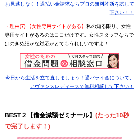
お見逃しなく！過払い金請求ならプロの無料診断を試して
下さい！！
・理由(7) 【女性専用サイトがある】
私の知る限り、女性
専用サイトがあるのはココだけです。女性スタッフならで
はのきめ細かな対応がとてもうれしいですよ！
今日から生活を立て直しましょう！過バライ金について、
アヴァンスレディースで無料相談して下さい！
BEST２【借金減額ゼミナール】
(たった10秒
で完了します！)