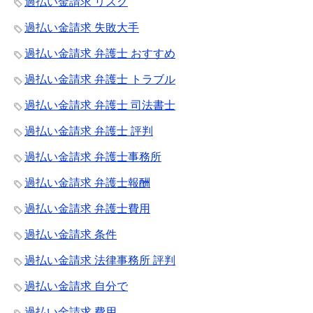
過払い金請求 リスク
過払い金請求 失敗大手
過払い金請求 弁護士 おすすめ
過払い金請求 弁護士 トラブル
過払い金請求 弁護士 司法書士
過払い金請求 弁護士 評判
過払い金請求 弁護士事務所
過払い金請求 弁護士報酬
過払い金請求 弁護士費用
過払い金請求 条件
過払い金請求 法律事務所 評判
過払い金請求 自分で
過払い金請求 費用