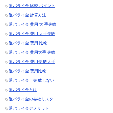
過バライ金 比較 ポイント
過バライ金 計算方法
過バライ金 費用 大 手失敗
過バライ金 費用 大手失敗
過バライ金 費用 比較
過バライ金 費用大手 失敗
過バライ金 費用失 敗大手
過バライ金 費用比較
過バライ金 失 敗しない
過バライ金とは
過バライ金の会社リスク
過バライ金デメリット