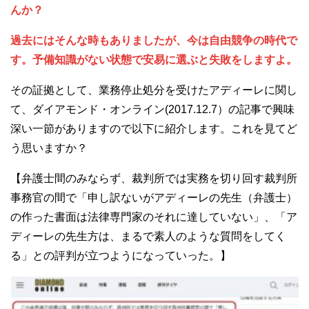
んか？
過去にはそんな時もありましたが、今は自由競争の時代で
す。予備知識がない状態で安易に選ぶと失敗をしますよ。
その証拠として、業務停止処分を受けたアディーレに関し
て、ダイアモンド・オンライン(2017.12.7）の記事で興味
深い一節がありますので以下に紹介します。これを見てど
う思いますか？
【弁護士間のみならず、裁判所では実務を切り回す裁判所
事務官の間で「申し訳ないがアディーレの先生（弁護士）
の作った書面は法律専門家のそれに達していない」、「ア
ディーレの先生方は、まるで素人のような質問をしてく
る」との評判が立つようになっていった。】