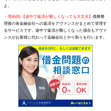
よ。
・理由(6) 【途中で返済が難しくなっても大丈夫】
債務整
理後の各金融会社への返済をアヴァンスがまとめて管理す
るサービスです。途中で返済が難しくなった場合もアヴァ
ンスがお客様に代わって金融会社とやり取りを行います。