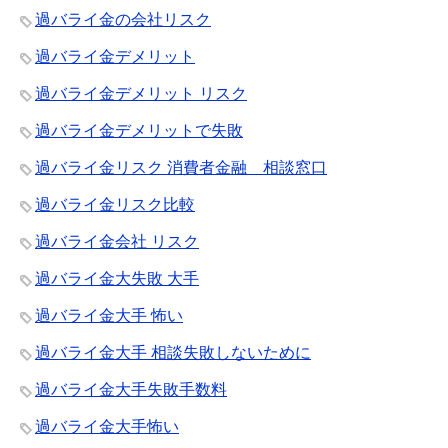
過バライ金の会社リスク
過バライ金デメリット
過バライ金デメリット リスク
過バライ金デメリットで失敗
過バライ金リスク 消費者金融 相談窓口
過バライ金リスク比較
過バライ金会社 リスク
過バライ金大失敗 大手
過バライ金大手 怖い
過バライ金大手 相談失敗しないために
過バライ金大手失敗手数料
過バライ金大手怖い