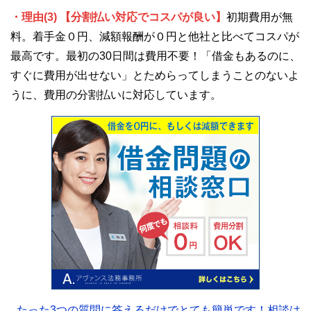
・理由(3) 【分割払い対応でコスパが良い】
初期費用が無
料。着手金０円、減額報酬が０円と他社と比べてコスパが
最高です。最初の30日間は費用不要！「借金もあるのに、
すぐに費用が出せない」とためらってしまうことのないよ
うに、費用の分割払いに対応しています。
たった3つの質問に答えるだけでとても簡単です！相談は