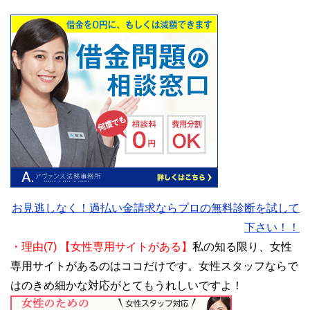
お見逃しなく！過払い金請求ならプロの無料診断を試して
下さい！！
・理由(7) 【女性専用サイトがある】
私の知る限り、女性
専用サイトがあるのはココだけです。女性スタッフならで
はのきめ細かな対応がとてもうれしいですよ！