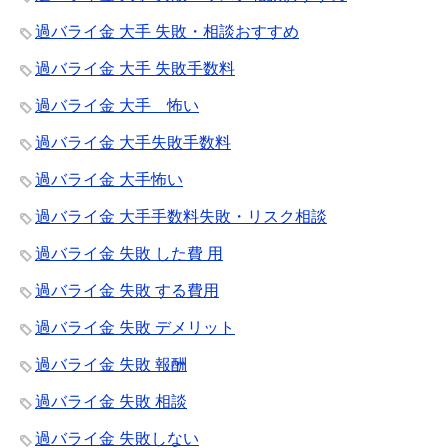
過バライ金 大手 失敗・相談おすすめ
過バライ金 大手 失敗手数料
過バライ金 大手 怖い
過バライ金 大手失敗手数料
過バライ金 大手怖い
過バライ金 大手手数料失敗・リスク相談
過バライ金 失敗 した費 用
過バライ金 失敗 する費用
過バライ金 失敗 デメリット
過バライ金 失敗 報酬
過バライ金 失敗 相談
過バライ金 失敗しない