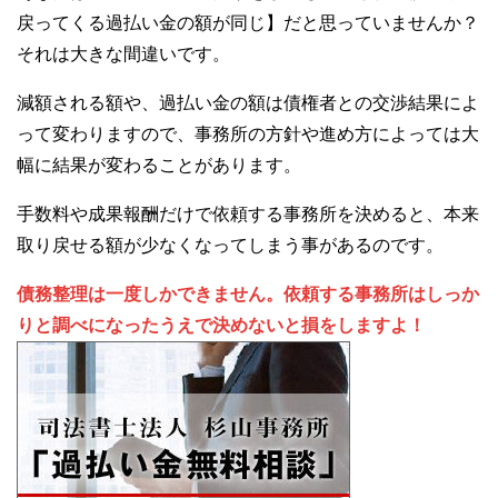
戻ってくる過払い金の額が同じ】だと思っていませんか？
それは大きな間違いです。
減額される額や、過払い金の額は債権者との交渉結果によ
って変わりますので、事務所の方針や進め方によっては大
幅に結果が変わることがあります。
手数料や成果報酬だけで依頼する事務所を決めると、本来
取り戻せる額が少なくなってしまう事があるのです。
債務整理は一度しかできません。依頼する事務所はしっか
りと調べになったうえで決めないと損をしますよ！