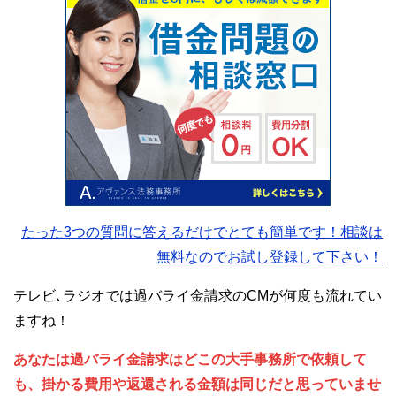
たった3つの質問に答えるだけでとても簡単です！相談は
無料なのでお試し登録して下さい！
テレビ､ラジオでは過バライ金請求のCMが何度も流れてい
ますね！
あなたは過バライ金請求はどこの大手事務所で依頼して
も、掛かる費用や返還される金額は同じだと思っていませ