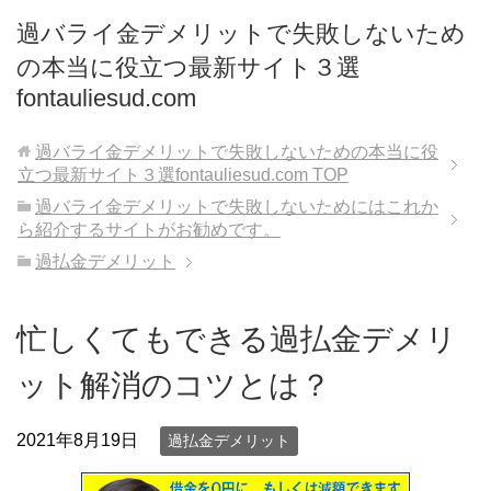
過バライ金デメリットで失敗しないため
の本当に役立つ最新サイト３選
fontauliesud.com
過バライ金デメリットで失敗しないための本当に役
立つ最新サイト３選fontauliesud.com
TOP
過バライ金デメリットで失敗しないためにはこれか
ら紹介するサイトがお勧めです。
過払金デメリット
忙しくてもできる過払金デメリ
ット解消のコツとは？
2021年8月19日
過払金デメリット