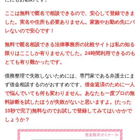
ここは無料で匿名で相談できるので、安心して登録できま
した。実名や住所も必要ありません。家族やお勤め先にバ
レないので安心です！
無料で匿名相談できる法律事務所の比較サイトは私の知る
限りはここしか有りませんでした。24時間利用できるのも
とても有り難かったです。
債務整理で失敗しないためには、専門家である弁護士にま
ず借金相談するのがおすすめです。
借金返済のために一人
で悩んでいても何も変わりません。あなたも一度プロの無
料診断を試したほうが失敗がないと思いますよ。(たった
10秒で完了)無料なのでお試しで登録してみてはいかかで
しょうか？