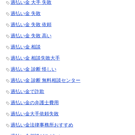
過払い金 大手 失敗
過払い金 失敗
過払い金 失敗 依頼
過払い金 失敗 高い
過払い金 相談
過払い金 相談失敗大手
過払い金 診断 怪しい
過払い金 診断 無料相談センター
過払い金で詐欺
過払い金の弁護士費用
過払い金大手依頼失敗
過払い金法律事務所おすすめ