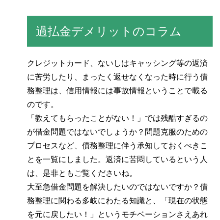
過払金デメリットのコラム
クレジットカード、ないしはキャッシング等の返済
に苦労したり、まったく返せなくなった時に行う債
務整理は、信用情報には事故情報ということで載る
のです。
「教えてもらったことがない！」では残酷すぎるの
が借金問題ではないでしょうか？問題克服のための
プロセスなど、債務整理に伴う承知しておくべきこ
とを一覧にしました。返済に苦悶しているという人
は、是非ともご覧くださいね。
大至急借金問題を解決したいのではないですか？債
務整理に関わる多岐にわたる知識と、「現在の状態
を元に戻したい！」というモチベーションさえあれ