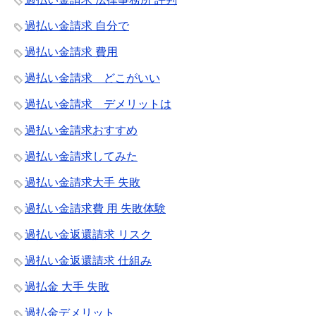
過払い金請求 自分で
過払い金請求 費用
過払い金請求 どこがいい
過払い金請求 デメリットは
過払い金請求おすすめ
過払い金請求してみた
過払い金請求大手 失敗
過払い金請求費 用 失敗体験
過払い金返還請求 リスク
過払い金返還請求 仕組み
過払金 大手 失敗
過払金デメリット