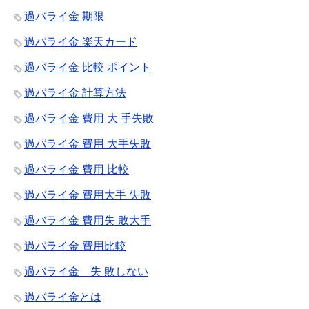
過バライ金 期限
過バライ金 楽天カード
過バライ金 比較 ポイント
過バライ金 計算方法
過バライ金 費用 大 手失敗
過バライ金 費用 大手失敗
過バライ金 費用 比較
過バライ金 費用大手 失敗
過バライ金 費用失 敗大手
過バライ金 費用比較
過バライ金 失 敗しない
過バライ金とは