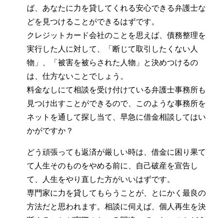
ば、あなたに力を貸してくれる安心できる弁護士な
どを見つけることができるはずです。
クレジットカード会社のことを思えば、債務整理を
実行した人に対して、「断じて取引したくない人
物」、「被害を被らされた人物」と決めつけるの
は、仕方ないことでしょう。
料金なしにて相談を受け付けている弁護士事務所も
見つけ出すことができるので、このような事務所を
ネットを通して探し当て、早急に借金相談してはい
かがですか？
どう頑張っても返済が厳しい時は、借金に困り果て
て人生そのものをやめる前に、自己破産を宣告し
て、人生をやり直した方がいいはずです。
専門家に力を貸してもらうことが、とにかく最良の
方法だと思われます。相談に伺えば、個人再生を決