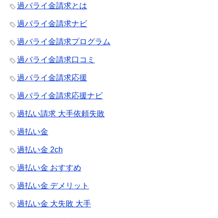
過バライ金請求とは
過バライ金請求ナビ
過バライ金請求プログラム
過バライ金請求口コミ
過バライ金請求応援
過バライ金請求応援ナビ
過払い請求 大手依頼失敗
過払い金
過払い金 2ch
過払い金 おすすめ
過払い金 デメリット
過払い金 大失敗 大手