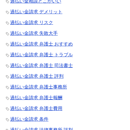
過払い金相談どこがいい
過払い金請求 デメリット
過払い金請求 リスク
過払い金請求 失敗大手
過払い金請求 弁護士 おすすめ
過払い金請求 弁護士 トラブル
過払い金請求 弁護士 司法書士
過払い金請求 弁護士 評判
過払い金請求 弁護士事務所
過払い金請求 弁護士報酬
過払い金請求 弁護士費用
過払い金請求 条件
過払い金請求 法律事務所 評判