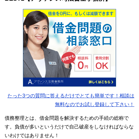
たった3つの質問に答えるだけでとても簡単です！相談は
無料なのでお試し登録して下さい！
債務整理とは、借金問題を解決するための手続の総称で
す。負債が多いというだけで自己破産をしなければならな
いわけではありません！