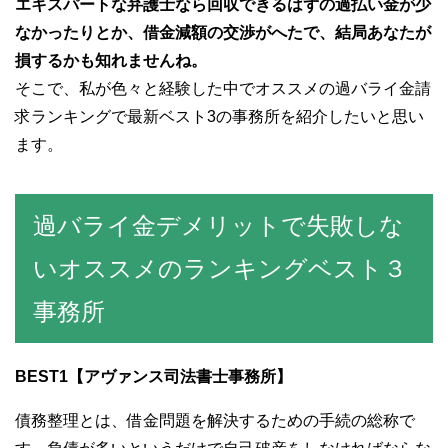
エキスパートな弁護士なら回収できるはずの過払い金が少
なかったりとか、借金減額の交渉がへたで、結局あなたが
損するかも知れませんね。
そこで、私が色々と経験した中でオススメの過バライ金請
求ランキングで最新ベスト3の事務所を紹介したいと思い
ます。
過バライ金デメリットで失敗しな
いオススメのランキングベスト３
事務所
BEST1
【アヴァンス司法書士事務所】
債務整理とは、借金問題を解決するための手続の総称で