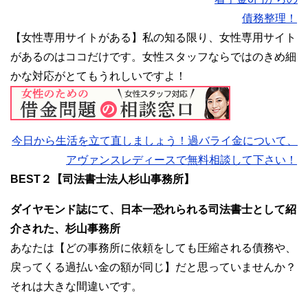
債務整理！
【女性専用サイトがある】私の知る限り、女性専用サイト
があるのはココだけです。女性スタッフならではのきめ細
かな対応がとてもうれしいですよ！
今日から生活を立て直しましょう！過バライ金について、
アヴァンスレディースで無料相談して下さい！
BEST２【司法書士法人杉山事務所】
ダイヤモンド誌にて、日本一恐れられる司法書士として紹
介された、杉山事務所
あなたは【どの事務所に依頼をしても圧縮される債務や、
戻ってくる過払い金の額が同じ】だと思っていませんか？
それは大きな間違いです。