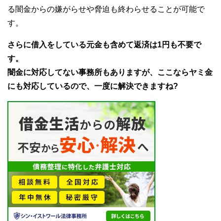
る闇金からの嫌がらせや脅迫も終わらせることが可能で
す。
さらに借入をしている元金も含めて返済は1円も不要で
す。
闇金に対応してない事務所もありますが、ここならヤミ金
にも対応しているので、一度に解決できますね?