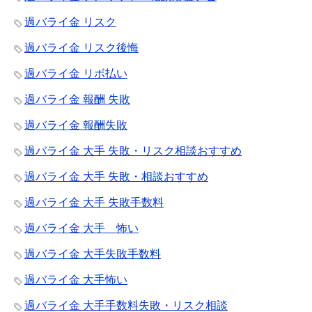
過バライ金 リスク
過バライ金 リスク後悔
過バライ金 リボ払い
過バライ金 報酬 失敗
過バライ金 報酬失敗
過バライ金 大手 失敗・リスク相談おすすめ
過バライ金 大手 失敗・相談おすすめ
過バライ金 大手 失敗手数料
過バライ金 大手 怖い
過バライ金 大手失敗手数料
過バライ金 大手怖い
過バライ金 大手手数料失敗・リスク相談