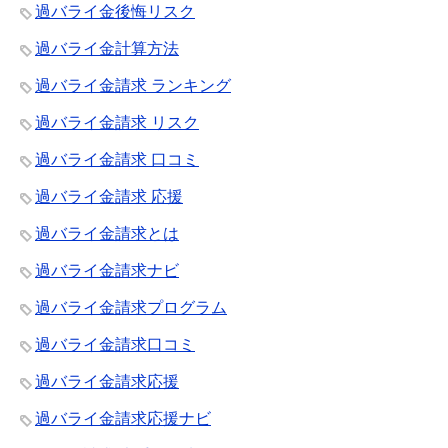
過バライ金後悔リスク
過バライ金計算方法
過バライ金請求 ランキング
過バライ金請求 リスク
過バライ金請求 口コミ
過バライ金請求 応援
過バライ金請求とは
過バライ金請求ナビ
過バライ金請求プログラム
過バライ金請求口コミ
過バライ金請求応援
過バライ金請求応援ナビ