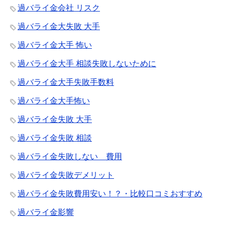
過バライ金会社 リスク
過バライ金大失敗 大手
過バライ金大手 怖い
過バライ金大手 相談失敗しないために
過バライ金大手失敗手数料
過バライ金大手怖い
過バライ金失敗 大手
過バライ金失敗 相談
過バライ金失敗しない 費用
過バライ金失敗デメリット
過バライ金失敗費用安い！？・比較口コミおすすめ
過バライ金影響