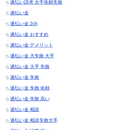
過払い請求 大手依頼失敗
過払い金
過払い金 2ch
過払い金 おすすめ
過払い金 デメリット
過払い金 大失敗 大手
過払い金 大手 失敗
過払い金 失敗
過払い金 失敗 依頼
過払い金 失敗 高い
過払い金 相談
過払い金 相談失敗大手