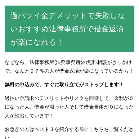
過バライ金デメリットで失敗しな
いおすすめ法律事務所で借金返済
が楽になれる！
なぜなら、法律事務所(法務事務所)の無料相談がきっかけ
で、なんと９７％の人が借金返済が楽になっているから！
無料の申込みで、すぐに取り立てがストップします！
過払い金請求のデメリットやリスクを回避して、金利が０
になった人、借金が減った人そして借金自体が０になった
人が続出しています！
お急ぎの方はベスト３を紹介する前にこちらをご覧くださ
い。