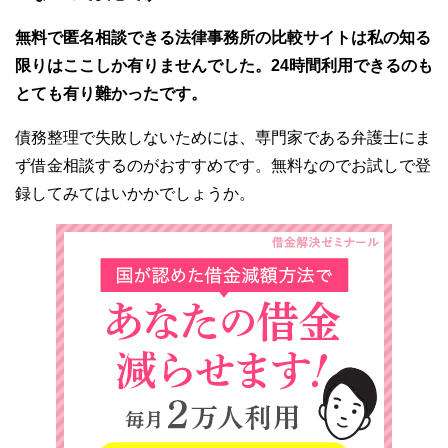
無料で匿名相談できる法律事務所の比較サイトは私の知る
限りはここしか有りませんでした。24時間利用できるのも
とても有り難かったです。
債務整理で失敗しないためには、専門家である弁護士にま
ず借金相談するのがおすすめです。無料なのでお試しで登
録してみてはいかかでしょうか。