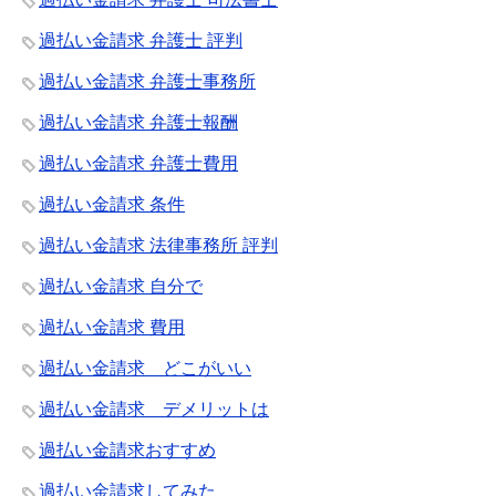
過払い金請求 弁護士 評判
過払い金請求 弁護士事務所
過払い金請求 弁護士報酬
過払い金請求 弁護士費用
過払い金請求 条件
過払い金請求 法律事務所 評判
過払い金請求 自分で
過払い金請求 費用
過払い金請求 どこがいい
過払い金請求 デメリットは
過払い金請求おすすめ
過払い金請求してみた