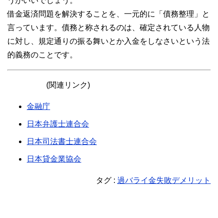
うがいいでしょう。
借金返済問題を解決することを、一元的に「債務整理」と
言っています。債務と称されるのは、確定されている人物
に対し、規定通りの振る舞いとか入金をしなさいという法
的義務のことです。
(関連リンク)
金融庁
日本弁護士連合会
日本司法書士連合会
日本貸金業協会
タグ :
過バライ金失敗デメリット