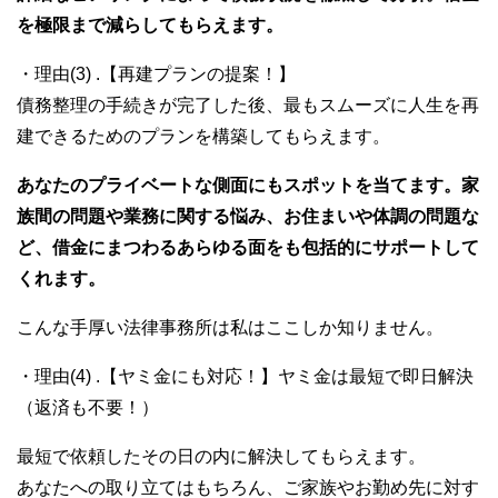
を極限まで減らしてもらえます。
・理由(3) .【再建プランの提案！】
債務整理の手続きが完了した後、最もスムーズに人生を再
建できるためのプランを構築してもらえます。
あなたのプライベートな側面にもスポットを当てます。家
族間の問題や業務に関する悩み、お住まいや体調の問題な
ど、借金にまつわるあらゆる面をも包括的にサポートして
くれます。
こんな手厚い法律事務所は私はここしか知りません。
・理由(4) .【ヤミ金にも対応！】ヤミ金は最短で即日解決
（返済も不要！）
最短で依頼したその日の内に解決してもらえます。
あなたへの取り立てはもちろん、ご家族やお勤め先に対す