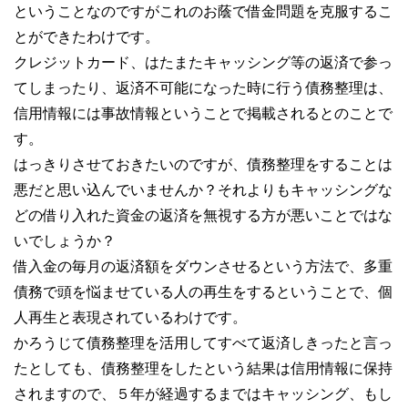
ということなのですがこれのお蔭で借金問題を克服するこ
とができたわけです。
クレジットカード、はたまたキャッシング等の返済で参っ
てしまったり、返済不可能になった時に行う債務整理は、
信用情報には事故情報ということで掲載されるとのことで
す。
はっきりさせておきたいのですが、債務整理をすることは
悪だと思い込んでいませんか？それよりもキャッシングな
どの借り入れた資金の返済を無視する方が悪いことではな
いでしょうか？
借入金の毎月の返済額をダウンさせるという方法で、多重
債務で頭を悩ませている人の再生をするということで、個
人再生と表現されているわけです。
かろうじて債務整理を活用してすべて返済しきったと言っ
たとしても、債務整理をしたという結果は信用情報に保持
されますので、５年が経過するまではキャッシング、もし