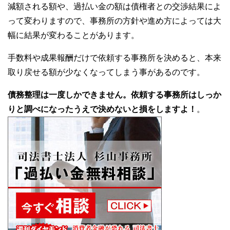
減額される額や、過払い金の額は債権者との交渉結果によ
って変わりますので、事務所の方針や進め方によっては大
幅に結果が変わることがあります。
手数料や成果報酬だけで依頼する事務所を決めると、本来
取り戻せる額が少なくなってしまう事があるのです。
債務整理は一度しかできません。依頼する事務所はしっか
りと調べになったうえで決めないと損をしますよ！
。