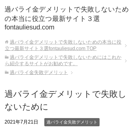
過バライ金デメリットで失敗しないため
の本当に役立つ最新サイト３選
fontauliesud.com
過バライ金デメリットで失敗しないための本当に役
立つ最新サイト３選fontauliesud.com
TOP
過バライ金デメリットで失敗しないためにはこれか
ら紹介するサイトがお勧めです。
過バライ金失敗デメリット
過バライ金デメリットで失敗し
ないために
2021年7月21日
過バライ金失敗デメリット