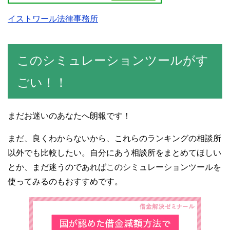
イストワール法律事務所
このシミュレーションツールがす
ごい！！
まだお迷いのあなたへ朗報です！
まだ、良くわからないから、これらのランキングの相談所
以外でも比較したい。自分にあう相談所をまとめてほしい
とか、まだ迷うのであればこのシミュレーションツールを
使ってみるのもおすすめです。