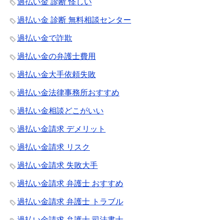
過払い金 診断 怪しい
過払い金 診断 無料相談センター
過払い金で詐欺
過払い金の弁護士費用
過払い金大手依頼失敗
過払い金法律事務所おすすめ
過払い金相談どこがいい
過払い金請求 デメリット
過払い金請求 リスク
過払い金請求 失敗大手
過払い金請求 弁護士 おすすめ
過払い金請求 弁護士 トラブル
過払い金請求 弁護士 司法書士