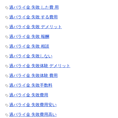
過バライ金 失敗 した費 用
過バライ金 失敗 する費用
過バライ金 失敗 デメリット
過バライ金 失敗 報酬
過バライ金 失敗 相談
過バライ金 失敗しない
過バライ金 失敗体験 デメリット
過バライ金 失敗体験 費用
過バライ金 失敗手数料
過バライ金 失敗費用
過バライ金 失敗費用安い
過バライ金 失敗費用高い