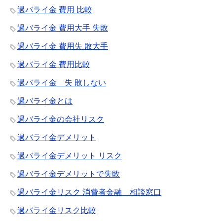
過バライ金 費用 比較
過バライ金 費用大手 失敗
過バライ金 費用失 敗大手
過バライ金 費用比較
過バライ金 失 敗しない
過バライ金とは
過バライ金の会社リスク
過バライ金デメリット
過バライ金デメリット リスク
過バライ金デメリットで失敗
過バライ金リスク 消費者金融 相談窓口
過バライ金リスク比較