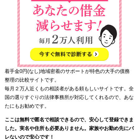
着手金0円(なし)地域密着のサポートが特色の大手の債務
整理の比較サイトです。
毎月２万人近くもの相談者がある頼もしいサイトです。全
国の選りすぐりの法律事務所が対応してくれるので、あな
たにもお勧めです。
ここは無料で匿名で相談できるので、安心して登録できま
した。実名や住所も必要ありません。家族やお勤め先にバ
レないので安心です！