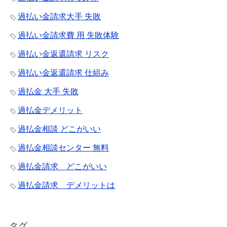
過払い金請求大手 失敗
過払い金請求費 用 失敗体験
過払い金返還請求 リスク
過払い金返還請求 仕組み
過払金 大手 失敗
過払金デメリット
過払金相談 どこがいい
過払金相談センター 無料
過払金請求 どこがいい
過払金請求 デメリットは
タグ