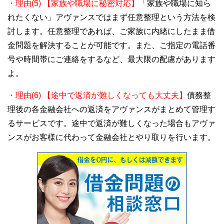
・理由(5) 【家族や職場に秘密対応】
「家族や職場に知ら
れたくない」アヴァンスではまず任意整理という方法を検
討します。任意整理であれば、ご家族に内緒にしたまま借
金問題を解決することが可能です。また、ご指定の電話番
号や時間帯にご連絡をするなど、最大限の配慮があります
よ。
・理由(6) 【途中で返済が難しくなっても大丈夫】
債務整
理後の各金融会社への返済をアヴァンスがまとめて管理す
るサービスです。途中で返済が難しくなった場合もアヴァ
ンスがお客様に代わって金融会社とやり取りを行います。