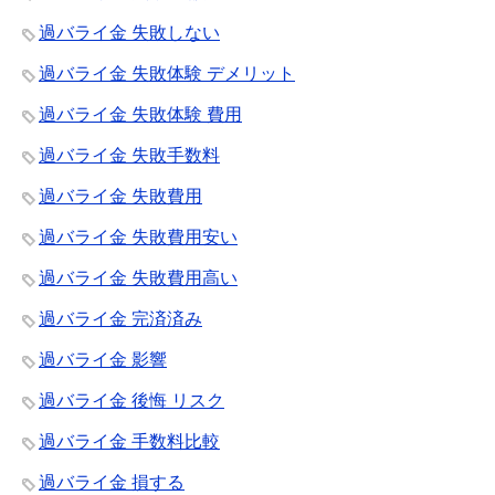
過バライ金 失敗しない
過バライ金 失敗体験 デメリット
過バライ金 失敗体験 費用
過バライ金 失敗手数料
過バライ金 失敗費用
過バライ金 失敗費用安い
過バライ金 失敗費用高い
過バライ金 完済済み
過バライ金 影響
過バライ金 後悔 リスク
過バライ金 手数料比較
過バライ金 損する