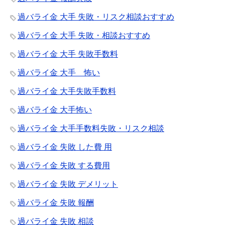
過バライ金 大手 失敗・リスク相談おすすめ
過バライ金 大手 失敗・相談おすすめ
過バライ金 大手 失敗手数料
過バライ金 大手 怖い
過バライ金 大手失敗手数料
過バライ金 大手怖い
過バライ金 大手手数料失敗・リスク相談
過バライ金 失敗 した費 用
過バライ金 失敗 する費用
過バライ金 失敗 デメリット
過バライ金 失敗 報酬
過バライ金 失敗 相談