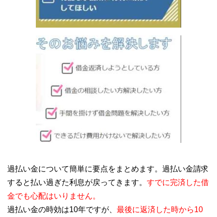
過払い金について簡単に要点をまとめます。過払い金請求
すると払い過ぎた利息が戻ってきます。
すでに完済した借
金でも心配はいりません。
過払い金の時効は10年ですが、
最後に返済した時から10