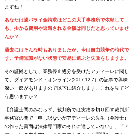
ますね！
あなたは過バライ金請求はどこの大手事務所で依頼して
も、掛かる費用や返還される金額は同じだと思っていませ
んか？
過去にはそんな時もありましたが、今は自由競争の時代で
す。予備知識がない状態で安易に選ぶと失敗をしますよ。
その証拠として、業務停止処分を受けたアディーレに関し
て、ダイアモンド・オンライン(2017.12.7）の記事で興味
深い一節がありますので以下に紹介します。これを見てど
う思いますか？
【弁護士間のみならず、裁判所では実務を切り回す裁判所
事務官の間で「申し訳ないがアディーレの先生（弁護士）
の作った書面は法律専門家のそれに達していない」、「ア