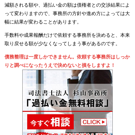
減額される額や、過払い金の額は債権者との交渉結果によ
って変わりますので、事務所の方針や進め方によっては大
幅に結果が変わることがあります。
手数料や成果報酬だけで依頼する事務所を決めると、本来
取り戻せる額が少なくなってしまう事があるのです。
債務整理は一度しかできません。依頼する事務所はしっか
りと調べになったうえで決めないと損をしますよ！