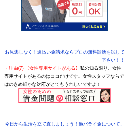
お見逃しなく！過払い金請求ならプロの無料診断を試して
下さい！！
・理由(7) 【女性専用サイトがある】
私の知る限り、女性
専用サイトがあるのはココだけです。女性スタッフならで
はのきめ細かな対応がとてもうれしいですよ！
今日から生活を立て直しましょう！過バライ金について、