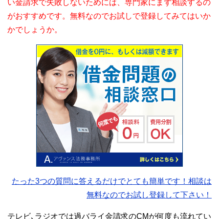
い金請求で失敗しないためには、専門家にまず相談するの
がおすすめです。無料なのでお試しで登録してみてはいか
かでしょうか。
たった3つの質問に答えるだけでとても簡単です！相談は
無料なのでお試し登録して下さい！
テレビ､ラジオでは過バライ金請求のCMが何度も流れてい