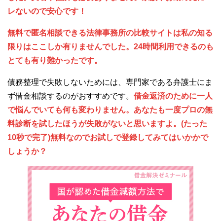
レないので安心です！
無料で匿名相談できる法律事務所の比較サイトは私の知る
限りはここしか有りませんでした。24時間利用できるのも
とても有り難かったです。
債務整理で失敗しないためには、専門家である弁護士にま
ず借金相談するのがおすすめです。
借金返済のために一人
で悩んでいても何も変わりません。あなたも一度プロの無
料診断を試したほうが失敗がないと思いますよ。(たった
10秒で完了)無料なのでお試しで登録してみてはいかかで
しょうか？