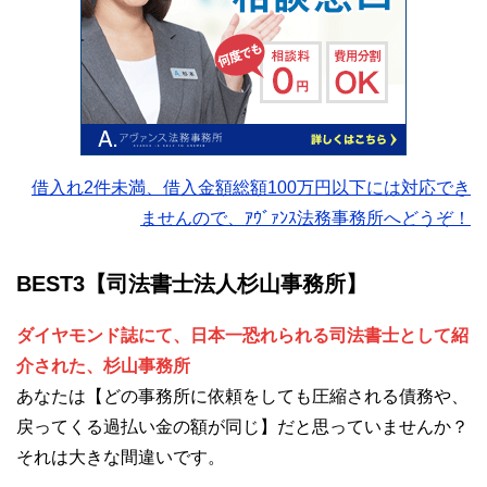
借入れ2件未満、借入金額総額100万円以下には対応でき
ませんので、ｱｳﾞｧﾝｽ法務事務所へどうぞ！
BEST3【司法書士法人杉山事務所】
ダイヤモンド誌にて、日本一恐れられる司法書士として紹
介された、杉山事務所
あなたは【どの事務所に依頼をしても圧縮される債務や、
戻ってくる過払い金の額が同じ】だと思っていませんか？
それは大きな間違いです。