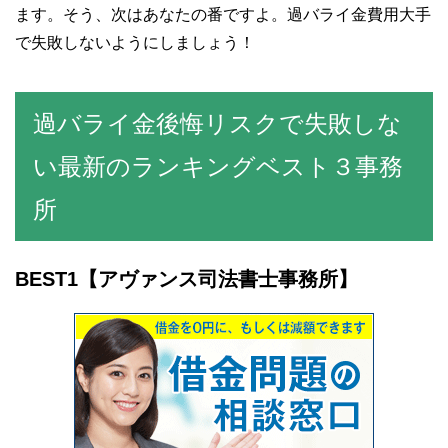
ます。そう、次はあなたの番ですよ。過バライ金費用大手
で失敗しないようにしましょう！
過バライ金後悔リスクで失敗しな
い最新のランキングベスト３事務
所
BEST1
【アヴァンス司法書士事務所】