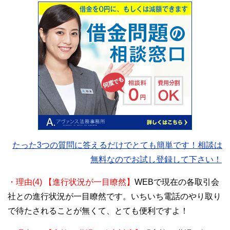
たった3つの質問に答えるだけでとても簡単です！相談は
無料なのでお試し登録して下さい！
・理由(4) 【進行状況が一目瞭然】
WEBで現在の各取引会
社との進行状況が一目瞭然です。いちいち電話のやり取り
で待たされることが無くて、とても便利ですよ！