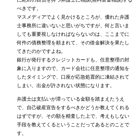
べきです。
マスメディアでよく見かけるところが、優れた弁護
士事務所に違いないと思いがちですが、何と言いま
しても重要視しなければならないのは、ここまでに
何件の債務整理を頼まれて、その借金解決を果たし
てきたのかですよね。
銀行が発行するクレジットカードも、任意整理の対
象に入りますので、カード会社に任意整理の通知を
したタイミングで、口座が応急処置的に凍結されて
しまい、出金が許されない状態になります。
弁護士は支払いが滞っている金額を踏まえたうえ
で、自己破産宣告をするべきかどうか教えてくれる
はずですが、その額を精査した上で、考えもしない
手段を教えてくるということだってあるとのことで
す。