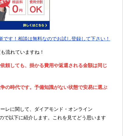
単です！相談は無料なのでお試し登録して下さい！
度も流れていますね！
で依頼しても、掛かる費用や返還される金額は同じ
競争の時代です。予備知識がない状態で安易に選ぶ
ィーレに関して、ダイアモンド・オンライン
りますので以下に紹介します。これを見てどう思います