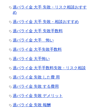
過バライ金 大手 失敗・リスク相談おすす
め
過バライ金 大手 失敗・相談おすすめ
過バライ金 大手 失敗手数料
過バライ金 大手 怖い
過バライ金 大手失敗手数料
過バライ金 大手怖い
過バライ金 大手手数料失敗・リスク相談
過バライ金 失敗 した費 用
過バライ金 失敗 する費用
過バライ金 失敗 デメリット
過バライ金 失敗 報酬