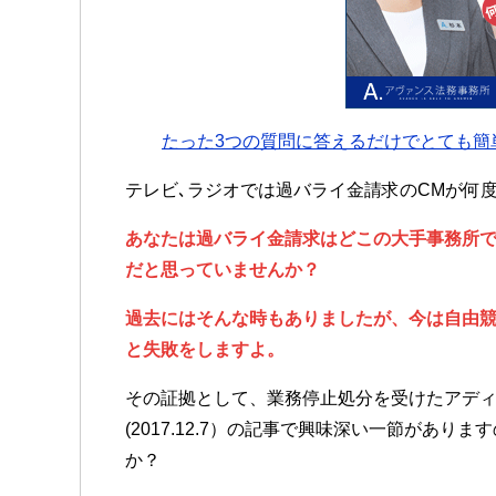
たった3つの質問に答えるだけでとても簡
テレビ､ラジオでは過バライ金請求のCMが何
あなたは過バライ金請求はどこの大手事務所
だと思っていませんか？
過去にはそんな時もありましたが、今は自由
と失敗をしますよ。
その証拠として、業務停止処分を受けたアデ
(2017.12.7）の記事で興味深い一節があ
か？