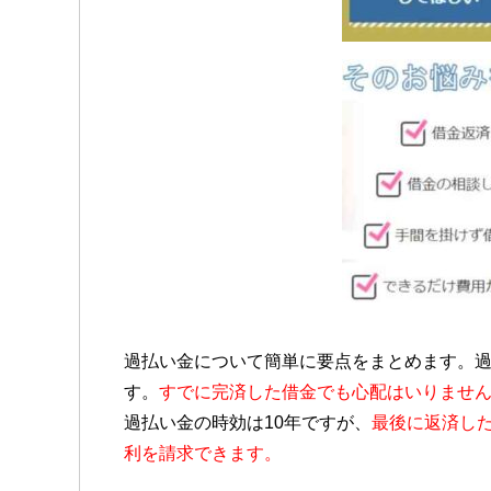
過払い金について簡単に要点をまとめます。
す。
すでに完済した借金でも心配はいりませ
過払い金の時効は10年ですが、
最後に返済した
利を請求できます。