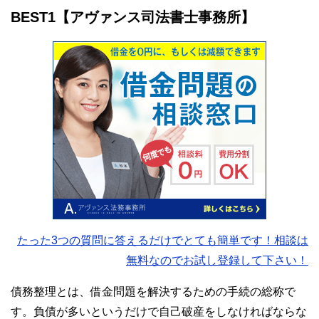
BEST1
【アヴァンス司法書士事務所】
たった3つの質問に答えるだけでとても簡単です！相談は
無料なのでお試し登録して下さい！
債務整理とは、借金問題を解決するための手続の総称で
す。負債が多いというだけで自己破産をしなければならな