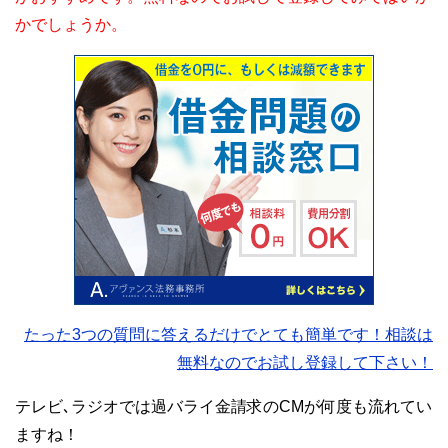
かでしょうか。
たった3つの質問に答えるだけでとても簡単です！相談は
無料なのでお試し登録して下さい！
テレビ､ラジオでは過バライ金請求のCMが何度も流れてい
ますね！