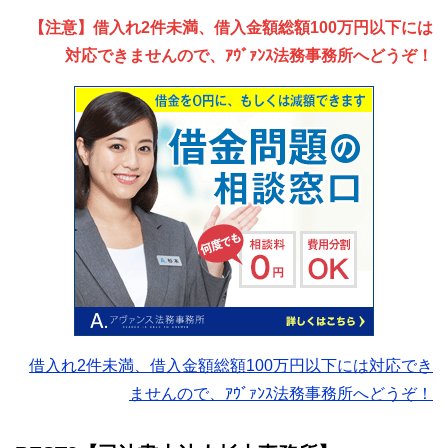
【注意】借入れ2件未満、借入金額総額100万円以下には
対応できませんので、ｱｳﾞｧﾝｽ法務事務所へどうぞ！
借入れ2件未満、借入金額総額100万円以下には対応でき
ませんので、ｱｳﾞｧﾝｽ法務事務所へどうぞ！