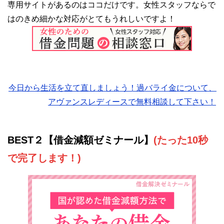
専用サイトがあるのはココだけです。女性スタッフならで
はのきめ細かな対応がとてもうれしいですよ！
今日から生活を立て直しましょう！過バライ金について、
アヴァンスレディースで無料相談して下さい！
BEST２【借金減額ゼミナール】
(たった10秒
で完了します！)