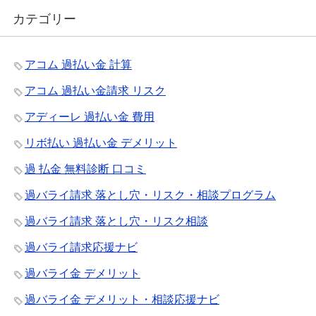
カテゴリー
アコム 過払い金 計算
アコム 過払い金請求 リスク
アディーレ 過払い金 費用
リボ払い 過払い金 デメリット
過 払金 無料診断 口コミ
過バライ請求 落とし穴・リスク・相談プログラム
過バライ請求 落とし穴・リスク相談
過バライ請求応援ナビ
過バライ金 デメリット
過バライ金 デメリット・相談応援ナビ