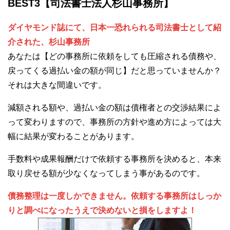
BEST3【司法書士法人杉山事務所】
ダイヤモンド誌にて、日本一恐れられる司法書士として紹
介された、杉山事務所
あなたは【どの事務所に依頼をしても圧縮される債務や、
戻ってくる過払い金の額が同じ】だと思っていませんか？
それは大きな間違いです。
減額される額や、過払い金の額は債権者との交渉結果によ
って変わりますので、事務所の方針や進め方によっては大
幅に結果が変わることがあります。
手数料や成果報酬だけで依頼する事務所を決めると、本来
取り戻せる額が少なくなってしまう事があるのです。
債務整理は一度しかできません。依頼する事務所はしっか
りと調べになったうえで決めないと損をしますよ！