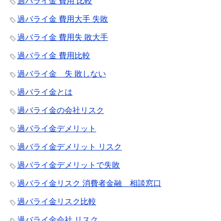
過バライ金 費用 比較
過バライ金 費用大手 失敗
過バライ金 費用失 敗大手
過バライ金 費用比較
過バライ金 失 敗しない
過バライ金とは
過バライ金の会社リスク
過バライ金デメリット
過バライ金デメリット リスク
過バライ金デメリットで失敗
過バライ金リスク 消費者金融 相談窓口
過バライ金リスク比較
過バライ金会社 リスク