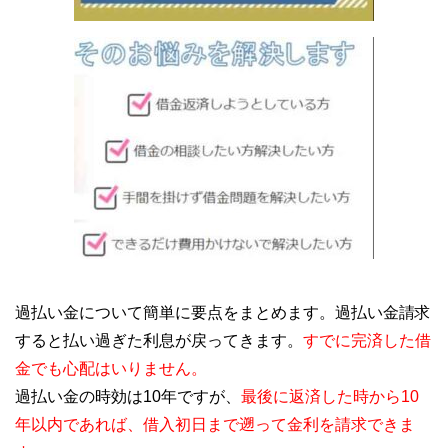
過払い金について簡単に要点をまとめます。過払い金請求
すると払い過ぎた利息が戻ってきます。
すでに完済した借
金でも心配はいりません。
過払い金の時効は10年ですが、
最後に返済した時から10
年以内であれば、借入初日まで遡って金利を請求できま