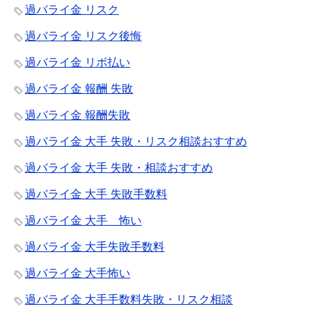
過バライ金 リスク
過バライ金 リスク後悔
過バライ金 リボ払い
過バライ金 報酬 失敗
過バライ金 報酬失敗
過バライ金 大手 失敗・リスク相談おすすめ
過バライ金 大手 失敗・相談おすすめ
過バライ金 大手 失敗手数料
過バライ金 大手 怖い
過バライ金 大手失敗手数料
過バライ金 大手怖い
過バライ金 大手手数料失敗・リスク相談