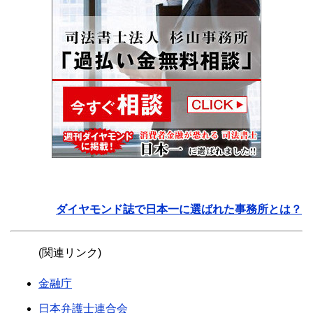
ダイヤモンド誌で日本一に選ばれた事務所とは？
(関連リンク)
金融庁
日本弁護士連合会