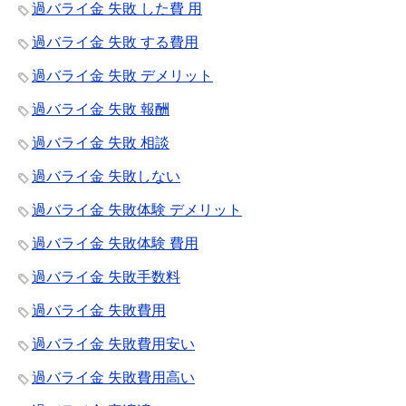
過バライ金 失敗 した費 用
過バライ金 失敗 する費用
過バライ金 失敗 デメリット
過バライ金 失敗 報酬
過バライ金 失敗 相談
過バライ金 失敗しない
過バライ金 失敗体験 デメリット
過バライ金 失敗体験 費用
過バライ金 失敗手数料
過バライ金 失敗費用
過バライ金 失敗費用安い
過バライ金 失敗費用高い