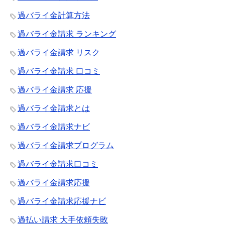
過バライ金計算方法
過バライ金請求 ランキング
過バライ金請求 リスク
過バライ金請求 口コミ
過バライ金請求 応援
過バライ金請求とは
過バライ金請求ナビ
過バライ金請求プログラム
過バライ金請求口コミ
過バライ金請求応援
過バライ金請求応援ナビ
過払い請求 大手依頼失敗