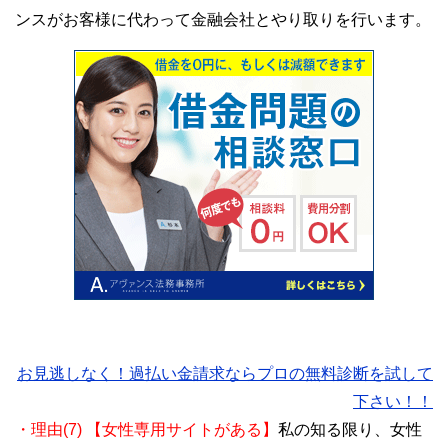
ンスがお客様に代わって金融会社とやり取りを行います。
お見逃しなく！過払い金請求ならプロの無料診断を試して
下さい！！
・理由(7) 【女性専用サイトがある】
私の知る限り、女性