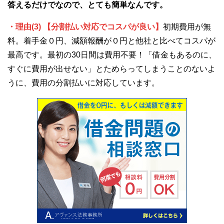
答えるだけでなので、とても簡単なんです。
・理由(3) 【分割払い対応でコスパが良い】
初期費用が無
料。着手金０円、減額報酬が０円と他社と比べてコスパが
最高です。最初の30日間は費用不要！「借金もあるのに、
すぐに費用が出せない」とためらってしまうことのないよ
うに、費用の分割払いに対応しています。