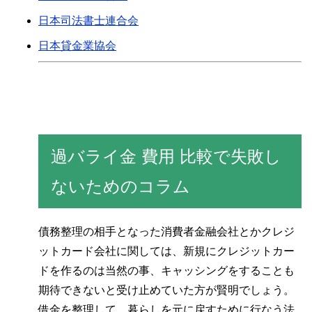
日本司法書士連合会
日本貸金業協会
過バライ金 費用 比較で失敗し
ないためのコラム
債務整理の相手となった消費者金融会社とかクレジ
ットカード会社に関しては、新規にクレジットカー
ドを作るのは当然の事、キャッシングをすることも
期待できないと受け止めていた方が賢明でしょう。
借金を整理して、暮らしを元に戻すために行なう法