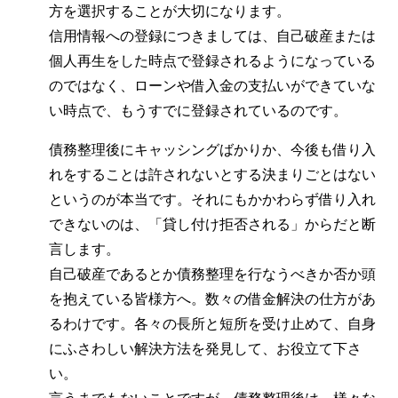
方を選択することが大切になります。
信用情報への登録につきましては、自己破産または
個人再生をした時点で登録されるようになっている
のではなく、ローンや借入金の支払いができていな
い時点で、もうすでに登録されているのです。
債務整理後にキャッシングばかりか、今後も借り入
れをすることは許されないとする決まりごとはない
というのが本当です。それにもかかわらず借り入れ
できないのは、「貸し付け拒否される」からだと断
言します。
自己破産であるとか債務整理を行なうべきか否か頭
を抱えている皆様方へ。数々の借金解決の仕方があ
るわけです。各々の長所と短所を受け止めて、自身
にふさわしい解決方法を発見して、お役立て下さ
い。