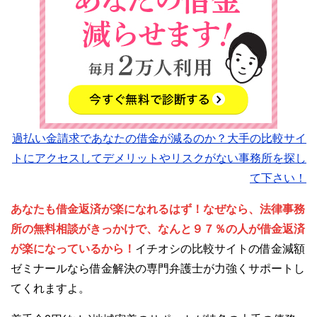
過払い金請求であなたの借金が減るのか？大手の比較サイ
トにアクセスしてデメリットやリスクがない事務所を探し
て下さい！
あなたも借金返済が楽になれるはず！なぜなら、法律事務
所の無料相談がきっかけで、なんと９７％の人が借金返済
が楽になっているから！
イチオシの比較サイトの借金減額
ゼミナールなら借金解決の専門弁護士が力強くサポートし
てくれますよ。