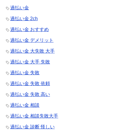
過払い金
過払い金 2ch
過払い金 おすすめ
過払い金 デメリット
過払い金 大失敗 大手
過払い金 大手 失敗
過払い金 失敗
過払い金 失敗 依頼
過払い金 失敗 高い
過払い金 相談
過払い金 相談失敗大手
過払い金 診断 怪しい