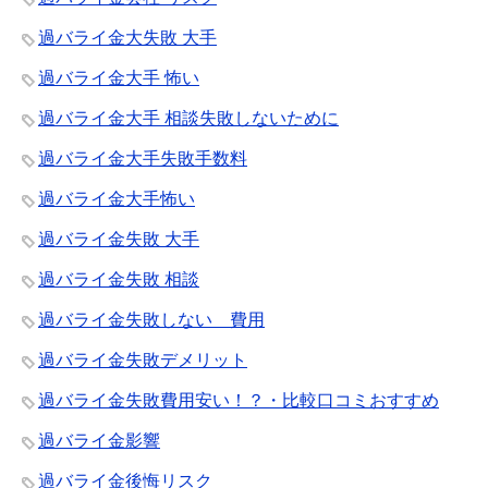
過バライ金大失敗 大手
過バライ金大手 怖い
過バライ金大手 相談失敗しないために
過バライ金大手失敗手数料
過バライ金大手怖い
過バライ金失敗 大手
過バライ金失敗 相談
過バライ金失敗しない 費用
過バライ金失敗デメリット
過バライ金失敗費用安い！？・比較口コミおすすめ
過バライ金影響
過バライ金後悔リスク