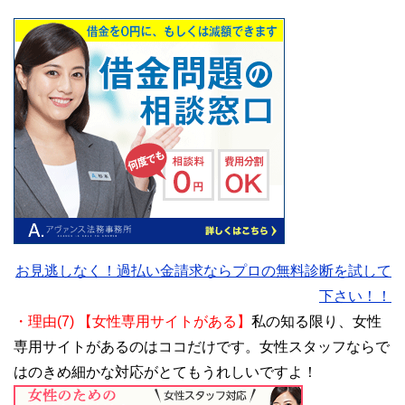
お見逃しなく！過払い金請求ならプロの無料診断を試して
下さい！！
・理由(7) 【女性専用サイトがある】
私の知る限り、女性
専用サイトがあるのはココだけです。女性スタッフならで
はのきめ細かな対応がとてもうれしいですよ！