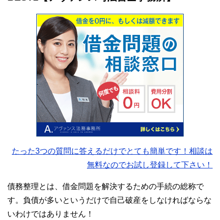
たった3つの質問に答えるだけでとても簡単です！相談は
無料なのでお試し登録して下さい！
債務整理とは、借金問題を解決するための手続の総称で
す。負債が多いというだけで自己破産をしなければならな
いわけではありません！