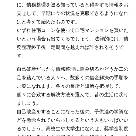
に、債務整理を巡る知っていると得をする情報をお
見せして、早期に今の状況を克服できるようになれ
ばと考えて始めたものです。
いずれ住宅ローンを使って自宅マンションを買いた
いという場合も出てくるでしょう。法律的には、債
務整理終了後一定期間を越えれば許されるそうで
す。
自己破産だったり債務整理に踏み切るかどうか二の
足を踏んでいる人々へ。数多くの借金解決の手順を
ご覧になれます。各々の長所と短所を把握して、
個々に合致する解決方法を選んで、昔の生活に戻り
ましょう。
自己破産をすることになった後の、子供達の学資な
どを懸念されていらっしゃるという人もいっぱいい
るでしょう。高校生や大学生になれば、奨学金制度