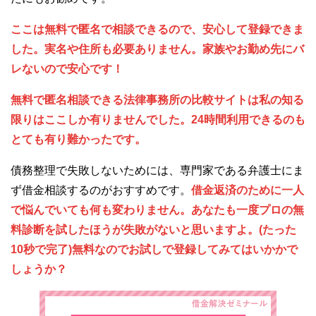
ここは無料で匿名で相談できるので、安心して登録できま
した。実名や住所も必要ありません。家族やお勤め先にバ
レないので安心です！
無料で匿名相談できる法律事務所の比較サイトは私の知る
限りはここしか有りませんでした。24時間利用できるのも
とても有り難かったです。
債務整理で失敗しないためには、専門家である弁護士にま
ず借金相談するのがおすすめです。
借金返済のために一人
で悩んでいても何も変わりません。あなたも一度プロの無
料診断を試したほうが失敗がないと思いますよ。(たった
10秒で完了)無料なのでお試しで登録してみてはいかかで
しょうか？