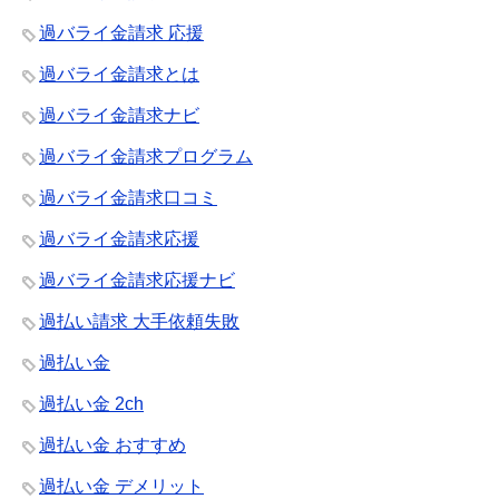
過バライ金請求 応援
過バライ金請求とは
過バライ金請求ナビ
過バライ金請求プログラム
過バライ金請求口コミ
過バライ金請求応援
過バライ金請求応援ナビ
過払い請求 大手依頼失敗
過払い金
過払い金 2ch
過払い金 おすすめ
過払い金 デメリット