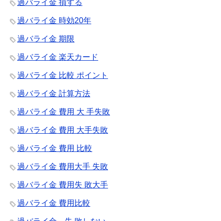
過バライ金 損する
過バライ金 時効20年
過バライ金 期限
過バライ金 楽天カード
過バライ金 比較 ポイント
過バライ金 計算方法
過バライ金 費用 大 手失敗
過バライ金 費用 大手失敗
過バライ金 費用 比較
過バライ金 費用大手 失敗
過バライ金 費用失 敗大手
過バライ金 費用比較