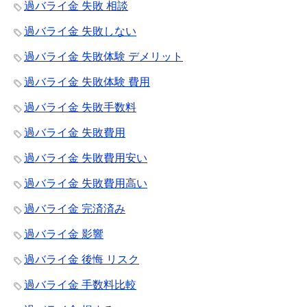
過バライ金 失敗 相談
過バライ金 失敗しない
過バライ金 失敗体験 デメリット
過バライ金 失敗体験 費用
過バライ金 失敗手数料
過バライ金 失敗費用
過バライ金 失敗費用安い
過バライ金 失敗費用高い
過バライ金 完済済み
過バライ金 影響
過バライ金 後悔 リスク
過バライ金 手数料比較