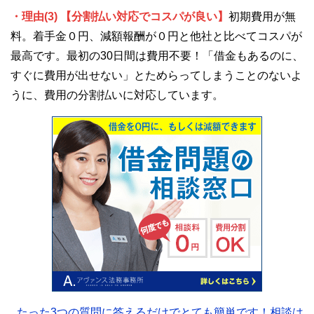
・理由(3) 【分割払い対応でコスパが良い】
初期費用が無
料。着手金０円、減額報酬が０円と他社と比べてコスパが
最高です。最初の30日間は費用不要！「借金もあるのに、
すぐに費用が出せない」とためらってしまうことのないよ
うに、費用の分割払いに対応しています。
たった3つの質問に答えるだけでとても簡単です！相談は