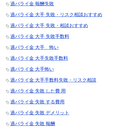
過バライ金 報酬失敗
過バライ金 大手 失敗・リスク相談おすすめ
過バライ金 大手 失敗・相談おすすめ
過バライ金 大手 失敗手数料
過バライ金 大手 怖い
過バライ金 大手失敗手数料
過バライ金 大手怖い
過バライ金 大手手数料失敗・リスク相談
過バライ金 失敗 した費 用
過バライ金 失敗 する費用
過バライ金 失敗 デメリット
過バライ金 失敗 報酬