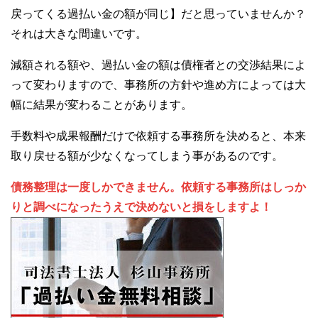
戻ってくる過払い金の額が同じ】だと思っていませんか？
それは大きな間違いです。
減額される額や、過払い金の額は債権者との交渉結果によ
って変わりますので、事務所の方針や進め方によっては大
幅に結果が変わることがあります。
手数料や成果報酬だけで依頼する事務所を決めると、本来
取り戻せる額が少なくなってしまう事があるのです。
債務整理は一度しかできません。依頼する事務所はしっか
りと調べになったうえで決めないと損をしますよ！