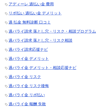
アディーレ 過払い金 費用
リボ払い 過払い金 デメリット
過 払金 無料診断 口コミ
過バライ請求 落とし穴・リスク・相談プログラム
過バライ請求 落とし穴・リスク相談
過バライ請求応援ナビ
過バライ金 デメリット
過バライ金 デメリット・相談応援ナビ
過バライ金 リスク
過バライ金 リスク後悔
過バライ金 リボ払い
過バライ金 報酬 失敗