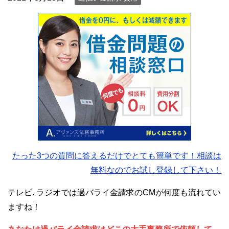
たった3つの質問に答えるだけでとても簡単です！相談は
無料なのでお試し登録して下さい！
テレビ､ラジオでは過バライ金請求のCMが何度も流れてい
ますね！