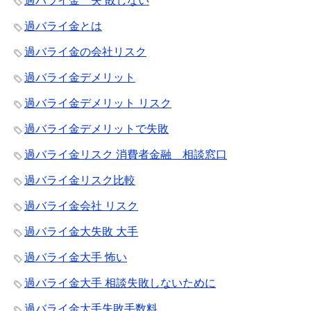
過バライ金 失 敗しない
過バライ金とは
過バライ金の会社リスク
過バライ金デメリット
過バライ金デメリット リスク
過バライ金デメリットで失敗
過バライ金リスク 消費者金融 相談窓口
過バライ金リスク比較
過バライ金会社 リスク
過バライ金大失敗 大手
過バライ金大手 怖い
過バライ金大手 相談失敗しないために
過バライ金大手失敗手数料