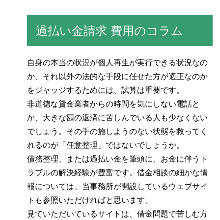
過払い金請求 費用のコラム
自身の本当の状況が個人再生が実行できる状況なの
か、それ以外の法的な手段に任せた方が適正なのか
をジャッジするためには、試算は重要です。
非道徳な貸金業者からの時間を気にしない電話と
か、大きな額の返済に苦しんでいる人も少なくない
でしょう。その手の施しようのない状態を救ってく
れるのが「任意整理」ではないでしょうか。
債務整理、または過払い金を筆頭に、お金に伴うト
ラブルの解決経験が豊富です。借金相談の細かな情
報については、当事務所が開設しているウェブサイ
トも参照いただければと思います。
見ていただいているサイトは、借金問題で苦しむ方