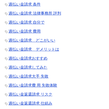
過払い金請求 条件
過払い金請求 法律事務所 評判
過払い金請求 自分で
過払い金請求 費用
過払い金請求 どこがいい
過払い金請求 デメリットは
過払い金請求おすすめ
過払い金請求してみた
過払い金請求大手 失敗
過払い金請求費 用 失敗体験
過払い金返還請求 リスク
過払い金返還請求 仕組み