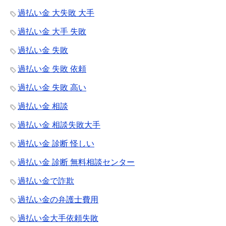
過払い金 大失敗 大手
過払い金 大手 失敗
過払い金 失敗
過払い金 失敗 依頼
過払い金 失敗 高い
過払い金 相談
過払い金 相談失敗大手
過払い金 診断 怪しい
過払い金 診断 無料相談センター
過払い金で詐欺
過払い金の弁護士費用
過払い金大手依頼失敗