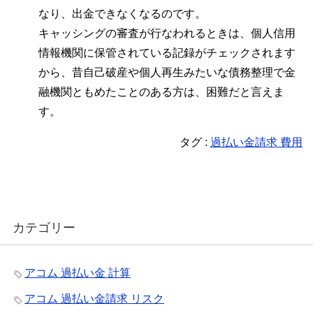
なり、出金できなくなるのです。
キャッシングの審査が行なわれるときは、個人信用
情報機関に保管されている記録がチェックされます
から、昔自己破産や個人再生みたいな債務整理で金
融機関ともめたことのある方は、困難だと言えま
す。
タグ :
過払い金請求 費用
カテゴリー
アコム 過払い金 計算
アコム 過払い金請求 リスク