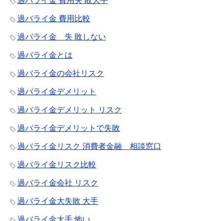
過バライ金 費用失 敗大手
過バライ金 費用比較
過バライ金 失 敗しない
過バライ金とは
過バライ金の会社リスク
過バライ金デメリット
過バライ金デメリット リスク
過バライ金デメリットで失敗
過バライ金リスク 消費者金融 相談窓口
過バライ金リスク比較
過バライ金会社 リスク
過バライ金大失敗 大手
過バライ金大手 怖い