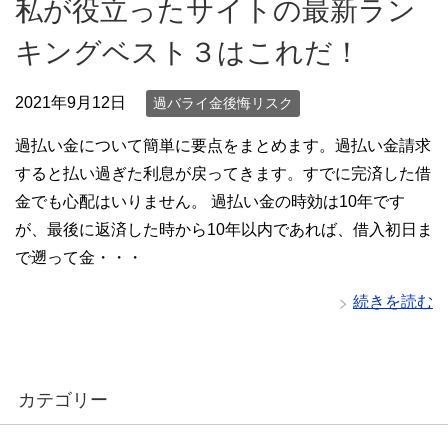
私が役立ったサイトの最新ラン
キングベスト３はこれだ！
2021年9月12日
過バライ金後悔リスク
過払い金について簡単に要点をまとめます。過払い金請求
すると払い過ぎた利息が戻ってきます。すでに完済した借
金でも心配はいりません。 過払い金の時効は10年です
が、最後に返済した時から10年以内であれば、借入初日ま
で遡って金・・・
続きを読む
カテゴリー