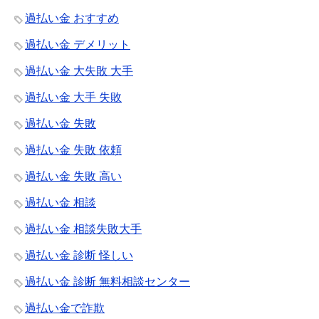
過払い金 おすすめ
過払い金 デメリット
過払い金 大失敗 大手
過払い金 大手 失敗
過払い金 失敗
過払い金 失敗 依頼
過払い金 失敗 高い
過払い金 相談
過払い金 相談失敗大手
過払い金 診断 怪しい
過払い金 診断 無料相談センター
過払い金で詐欺