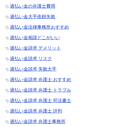
過払い金の弁護士費用
過払い金大手依頼失敗
過払い金法律事務所おすすめ
過払い金相談どこがいい
過払い金請求 デメリット
過払い金請求 リスク
過払い金請求 失敗大手
過払い金請求 弁護士 おすすめ
過払い金請求 弁護士 トラブル
過払い金請求 弁護士 司法書士
過払い金請求 弁護士 評判
過払い金請求 弁護士事務所