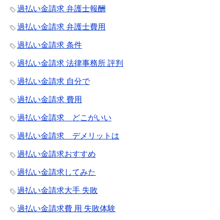
過払い金請求 弁護士報酬
過払い金請求 弁護士費用
過払い金請求 条件
過払い金請求 法律事務所 評判
過払い金請求 自分で
過払い金請求 費用
過払い金請求 どこがいい
過払い金請求 デメリットは
過払い金請求おすすめ
過払い金請求してみた
過払い金請求大手 失敗
過払い金請求費 用 失敗体験