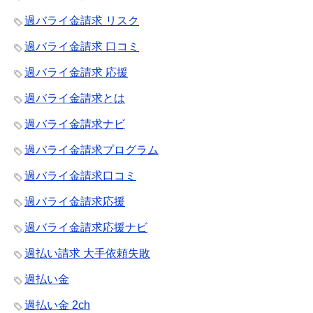
過バライ金請求 リスク
過バライ金請求 口コミ
過バライ金請求 応援
過バライ金請求とは
過バライ金請求ナビ
過バライ金請求プログラム
過バライ金請求口コミ
過バライ金請求応援
過バライ金請求応援ナビ
過払い請求 大手依頼失敗
過払い金
過払い金 2ch