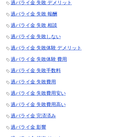
過バライ金 失敗 デメリット
過バライ金 失敗 報酬
過バライ金 失敗 相談
過バライ金 失敗しない
過バライ金 失敗体験 デメリット
過バライ金 失敗体験 費用
過バライ金 失敗手数料
過バライ金 失敗費用
過バライ金 失敗費用安い
過バライ金 失敗費用高い
過バライ金 完済済み
過バライ金 影響