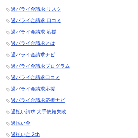
過バライ金請求 リスク
過バライ金請求 口コミ
過バライ金請求 応援
過バライ金請求とは
過バライ金請求ナビ
過バライ金請求プログラム
過バライ金請求口コミ
過バライ金請求応援
過バライ金請求応援ナビ
過払い請求 大手依頼失敗
過払い金
過払い金 2ch