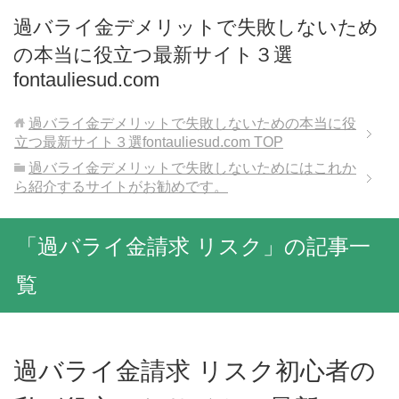
過バライ金デメリットで失敗しないため
の本当に役立つ最新サイト３選
fontauliesud.com
過バライ金デメリットで失敗しないための本当に役
立つ最新サイト３選fontauliesud.com
TOP
過バライ金デメリットで失敗しないためにはこれか
ら紹介するサイトがお勧めです。
「過バライ金請求 リスク」の記事一
覧
過バライ金請求 リスク初心者の