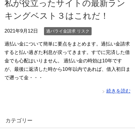
私が役立ったサイトの最新ラン
キングベスト３はこれだ！
2021年9月12日
過バライ金請求 リスク
過払い金について簡単に要点をまとめます。過払い金請求
すると払い過ぎた利息が戻ってきます。すでに完済した借
金でも心配はいりません。 過払い金の時効は10年です
が、最後に返済した時から10年以内であれば、借入初日ま
で遡って金・・・
続きを読む
カテゴリー