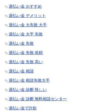
過払い金 おすすめ
過払い金 デメリット
過払い金 大失敗 大手
過払い金 大手 失敗
過払い金 失敗
過払い金 失敗 依頼
過払い金 失敗 高い
過払い金 相談
過払い金 相談失敗大手
過払い金 診断 怪しい
過払い金 診断 無料相談センター
過払い金で詐欺