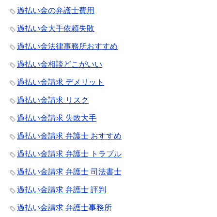
過払い金の弁護士費用
過払い金大手依頼失敗
過払い金法律事務所おすすめ
過払い金相談どこがいい
過払い金請求 デメリット
過払い金請求 リスク
過払い金請求 失敗大手
過払い金請求 弁護士 おすすめ
過払い金請求 弁護士 トラブル
過払い金請求 弁護士 司法書士
過払い金請求 弁護士 評判
過払い金請求 弁護士事務所