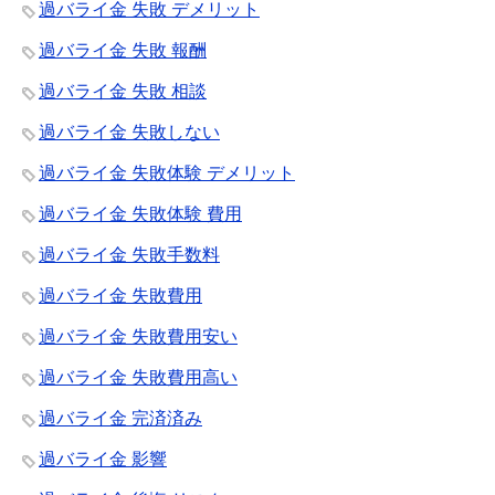
過バライ金 失敗 デメリット
過バライ金 失敗 報酬
過バライ金 失敗 相談
過バライ金 失敗しない
過バライ金 失敗体験 デメリット
過バライ金 失敗体験 費用
過バライ金 失敗手数料
過バライ金 失敗費用
過バライ金 失敗費用安い
過バライ金 失敗費用高い
過バライ金 完済済み
過バライ金 影響