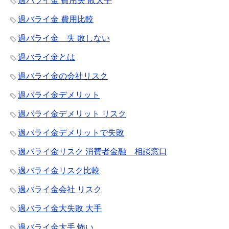
過バライ金 費用失 敗大手
過バライ金 費用比較
過バライ金 失 敗しない
過バライ金とは
過バライ金の会社リスク
過バライ金デメリット
過バライ金デメリット リスク
過バライ金デメリットで失敗
過バライ金リスク 消費者金融 相談窓口
過バライ金リスク比較
過バライ金会社 リスク
過バライ金大失敗 大手
過バライ金大手 怖い