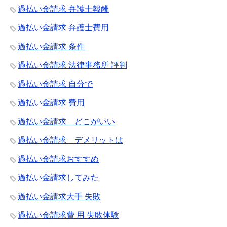
過払い金請求 弁護士報酬
過払い金請求 弁護士費用
過払い金請求 条件
過払い金請求 法律事務所 評判
過払い金請求 自分で
過払い金請求 費用
過払い金請求 どこがいい
過払い金請求 デメリットは
過払い金請求おすすめ
過払い金請求してみた
過払い金請求大手 失敗
過払い金請求費 用 失敗体験