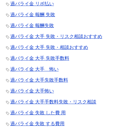
過バライ金 リボ払い
過バライ金 報酬 失敗
過バライ金 報酬失敗
過バライ金 大手 失敗・リスク相談おすすめ
過バライ金 大手 失敗・相談おすすめ
過バライ金 大手 失敗手数料
過バライ金 大手 怖い
過バライ金 大手失敗手数料
過バライ金 大手怖い
過バライ金 大手手数料失敗・リスク相談
過バライ金 失敗 した費 用
過バライ金 失敗 する費用