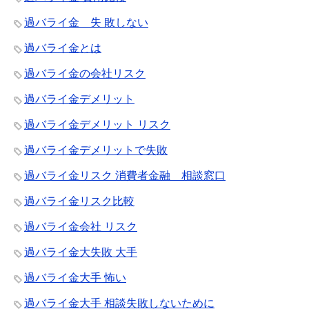
過バライ金 失 敗しない
過バライ金とは
過バライ金の会社リスク
過バライ金デメリット
過バライ金デメリット リスク
過バライ金デメリットで失敗
過バライ金リスク 消費者金融 相談窓口
過バライ金リスク比較
過バライ金会社 リスク
過バライ金大失敗 大手
過バライ金大手 怖い
過バライ金大手 相談失敗しないために