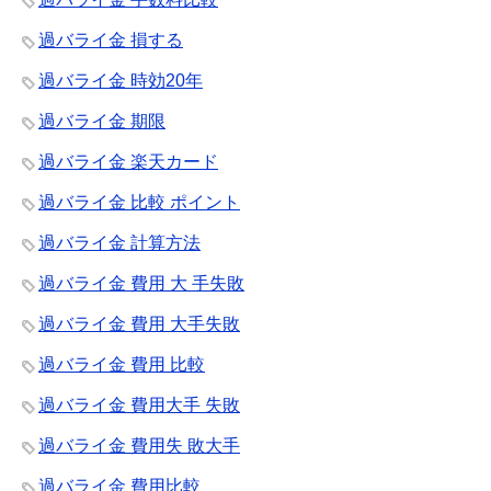
過バライ金 損する
過バライ金 時効20年
過バライ金 期限
過バライ金 楽天カード
過バライ金 比較 ポイント
過バライ金 計算方法
過バライ金 費用 大 手失敗
過バライ金 費用 大手失敗
過バライ金 費用 比較
過バライ金 費用大手 失敗
過バライ金 費用失 敗大手
過バライ金 費用比較