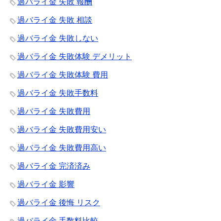
過バライ金 失敗 報酬
過バライ金 失敗 相談
過バライ金 失敗しない
過バライ金 失敗体験 デメリット
過バライ金 失敗体験 費用
過バライ金 失敗手数料
過バライ金 失敗費用
過バライ金 失敗費用安い
過バライ金 失敗費用高い
過バライ金 完済済み
過バライ金 影響
過バライ金 後悔 リスク
過バライ金 手数料比較