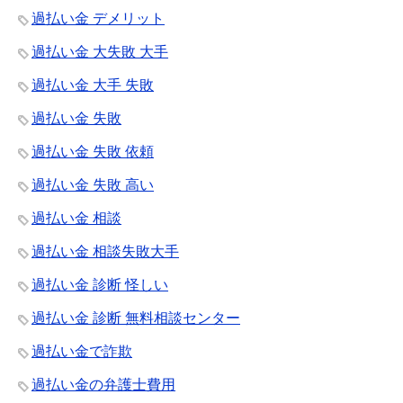
過払い金 デメリット
過払い金 大失敗 大手
過払い金 大手 失敗
過払い金 失敗
過払い金 失敗 依頼
過払い金 失敗 高い
過払い金 相談
過払い金 相談失敗大手
過払い金 診断 怪しい
過払い金 診断 無料相談センター
過払い金で詐欺
過払い金の弁護士費用