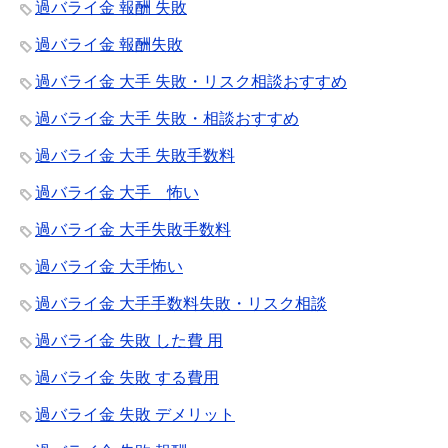
過バライ金 報酬 失敗
過バライ金 報酬失敗
過バライ金 大手 失敗・リスク相談おすすめ
過バライ金 大手 失敗・相談おすすめ
過バライ金 大手 失敗手数料
過バライ金 大手 怖い
過バライ金 大手失敗手数料
過バライ金 大手怖い
過バライ金 大手手数料失敗・リスク相談
過バライ金 失敗 した費 用
過バライ金 失敗 する費用
過バライ金 失敗 デメリット