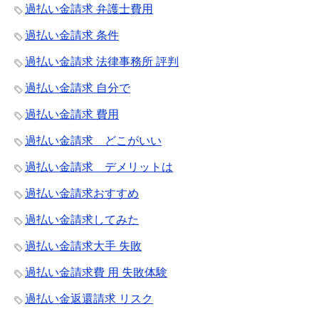
過払い金請求 弁護士費用
過払い金請求 条件
過払い金請求 法律事務所 評判
過払い金請求 自分で
過払い金請求 費用
過払い金請求 どこがいい
過払い金請求 デメリットは
過払い金請求おすすめ
過払い金請求してみた
過払い金請求大手 失敗
過払い金請求費 用 失敗体験
過払い金返還請求 リスク