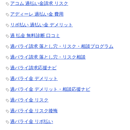
アコム 過払い金請求 リスク
アディーレ 過払い金 費用
リボ払い 過払い金 デメリット
過 払金 無料診断 口コミ
過バライ請求 落とし穴・リスク・相談プログラム
過バライ請求 落とし穴・リスク相談
過バライ請求応援ナビ
過バライ金 デメリット
過バライ金 デメリット・相談応援ナビ
過バライ金 リスク
過バライ金 リスク後悔
過バライ金 リボ払い