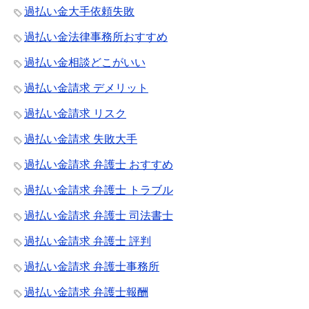
過払い金大手依頼失敗
過払い金法律事務所おすすめ
過払い金相談どこがいい
過払い金請求 デメリット
過払い金請求 リスク
過払い金請求 失敗大手
過払い金請求 弁護士 おすすめ
過払い金請求 弁護士 トラブル
過払い金請求 弁護士 司法書士
過払い金請求 弁護士 評判
過払い金請求 弁護士事務所
過払い金請求 弁護士報酬