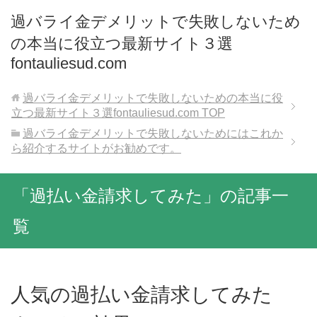
過バライ金デメリットで失敗しないため
の本当に役立つ最新サイト３選
fontauliesud.com
過バライ金デメリットで失敗しないための本当に役
立つ最新サイト３選fontauliesud.com
TOP
過バライ金デメリットで失敗しないためにはこれか
ら紹介するサイトがお勧めです。
「過払い金請求してみた」の記事一
覧
人気の過払い金請求してみた