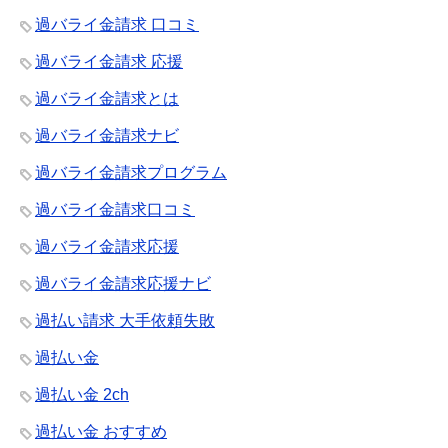
過バライ金請求 口コミ
過バライ金請求 応援
過バライ金請求とは
過バライ金請求ナビ
過バライ金請求プログラム
過バライ金請求口コミ
過バライ金請求応援
過バライ金請求応援ナビ
過払い請求 大手依頼失敗
過払い金
過払い金 2ch
過払い金 おすすめ