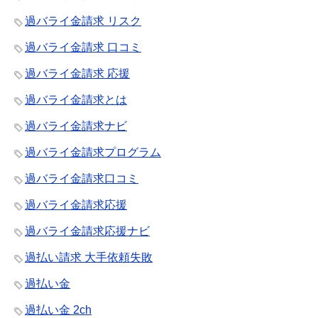
過バライ金請求 リスク
過バライ金請求 口コミ
過バライ金請求 応援
過バライ金請求とは
過バライ金請求ナビ
過バライ金請求プログラム
過バライ金請求口コミ
過バライ金請求応援
過バライ金請求応援ナビ
過払い請求 大手依頼失敗
過払い金
過払い金 2ch