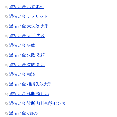
過払い金 おすすめ
過払い金 デメリット
過払い金 大失敗 大手
過払い金 大手 失敗
過払い金 失敗
過払い金 失敗 依頼
過払い金 失敗 高い
過払い金 相談
過払い金 相談失敗大手
過払い金 診断 怪しい
過払い金 診断 無料相談センター
過払い金で詐欺