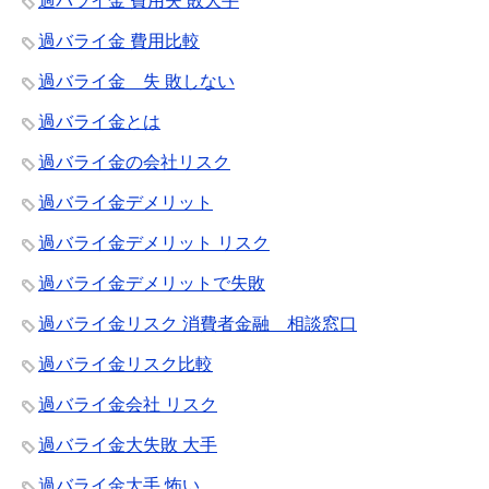
過バライ金 費用失 敗大手
過バライ金 費用比較
過バライ金 失 敗しない
過バライ金とは
過バライ金の会社リスク
過バライ金デメリット
過バライ金デメリット リスク
過バライ金デメリットで失敗
過バライ金リスク 消費者金融 相談窓口
過バライ金リスク比較
過バライ金会社 リスク
過バライ金大失敗 大手
過バライ金大手 怖い