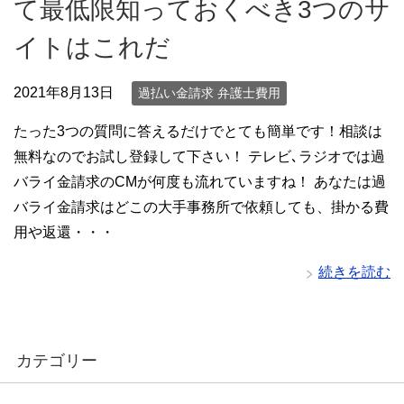
て最低限知っておくべき3つのサ
イトはこれだ
2021年8月13日
過払い金請求 弁護士費用
たった3つの質問に答えるだけでとても簡単です！相談は
無料なのでお試し登録して下さい！ テレビ､ラジオでは過
バライ金請求のCMが何度も流れていますね！ あなたは過
バライ金請求はどこの大手事務所で依頼しても、掛かる費
用や返還・・・
続きを読む
カテゴリー