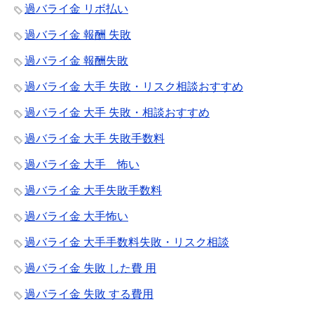
過バライ金 リボ払い
過バライ金 報酬 失敗
過バライ金 報酬失敗
過バライ金 大手 失敗・リスク相談おすすめ
過バライ金 大手 失敗・相談おすすめ
過バライ金 大手 失敗手数料
過バライ金 大手 怖い
過バライ金 大手失敗手数料
過バライ金 大手怖い
過バライ金 大手手数料失敗・リスク相談
過バライ金 失敗 した費 用
過バライ金 失敗 する費用