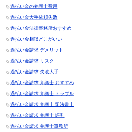
過払い金の弁護士費用
過払い金大手依頼失敗
過払い金法律事務所おすすめ
過払い金相談どこがいい
過払い金請求 デメリット
過払い金請求 リスク
過払い金請求 失敗大手
過払い金請求 弁護士 おすすめ
過払い金請求 弁護士 トラブル
過払い金請求 弁護士 司法書士
過払い金請求 弁護士 評判
過払い金請求 弁護士事務所