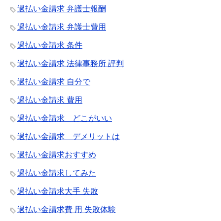
過払い金請求 弁護士報酬
過払い金請求 弁護士費用
過払い金請求 条件
過払い金請求 法律事務所 評判
過払い金請求 自分で
過払い金請求 費用
過払い金請求 どこがいい
過払い金請求 デメリットは
過払い金請求おすすめ
過払い金請求してみた
過払い金請求大手 失敗
過払い金請求費 用 失敗体験