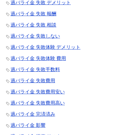
過バライ金 失敗 デメリット
過バライ金 失敗 報酬
過バライ金 失敗 相談
過バライ金 失敗しない
過バライ金 失敗体験 デメリット
過バライ金 失敗体験 費用
過バライ金 失敗手数料
過バライ金 失敗費用
過バライ金 失敗費用安い
過バライ金 失敗費用高い
過バライ金 完済済み
過バライ金 影響