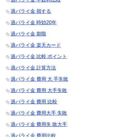
過バライ金 損する
過バライ金 時効20年
過バライ金 期限
過バライ金 楽天カード
過バライ金 比較 ポイント
過バライ金 計算方法
過バライ金 費用 大 手失敗
過バライ金 費用 大手失敗
過バライ金 費用 比較
過バライ金 費用大手 失敗
過バライ金 費用失 敗大手
過バライ金 費用比較