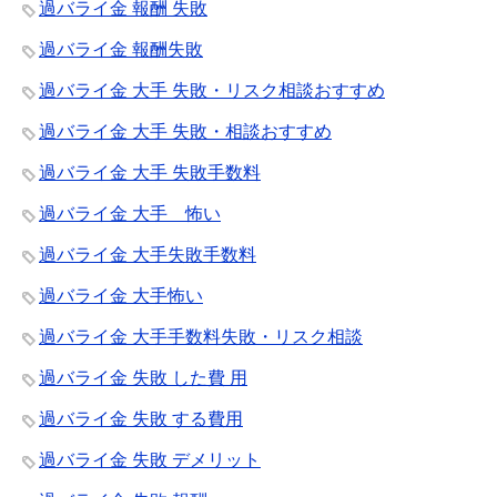
過バライ金 報酬 失敗
過バライ金 報酬失敗
過バライ金 大手 失敗・リスク相談おすすめ
過バライ金 大手 失敗・相談おすすめ
過バライ金 大手 失敗手数料
過バライ金 大手 怖い
過バライ金 大手失敗手数料
過バライ金 大手怖い
過バライ金 大手手数料失敗・リスク相談
過バライ金 失敗 した費 用
過バライ金 失敗 する費用
過バライ金 失敗 デメリット