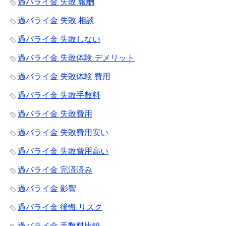
過バライ金 失敗 報酬
過バライ金 失敗 相談
過バライ金 失敗しない
過バライ金 失敗体験 デメリット
過バライ金 失敗体験 費用
過バライ金 失敗手数料
過バライ金 失敗費用
過バライ金 失敗費用安い
過バライ金 失敗費用高い
過バライ金 完済済み
過バライ金 影響
過バライ金 後悔 リスク
過バライ金 手数料比較