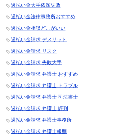
過払い金大手依頼失敗
過払い金法律事務所おすすめ
過払い金相談どこがいい
過払い金請求 デメリット
過払い金請求 リスク
過払い金請求 失敗大手
過払い金請求 弁護士 おすすめ
過払い金請求 弁護士 トラブル
過払い金請求 弁護士 司法書士
過払い金請求 弁護士 評判
過払い金請求 弁護士事務所
過払い金請求 弁護士報酬