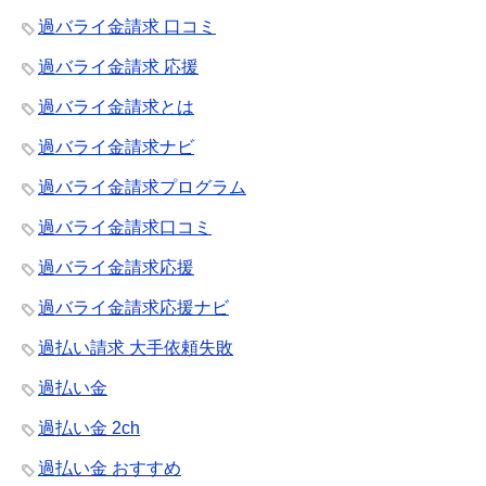
過バライ金請求 口コミ
過バライ金請求 応援
過バライ金請求とは
過バライ金請求ナビ
過バライ金請求プログラム
過バライ金請求口コミ
過バライ金請求応援
過バライ金請求応援ナビ
過払い請求 大手依頼失敗
過払い金
過払い金 2ch
過払い金 おすすめ