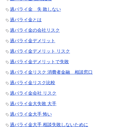
過バライ金 失 敗しない
過バライ金とは
過バライ金の会社リスク
過バライ金デメリット
過バライ金デメリット リスク
過バライ金デメリットで失敗
過バライ金リスク 消費者金融 相談窓口
過バライ金リスク比較
過バライ金会社 リスク
過バライ金大失敗 大手
過バライ金大手 怖い
過バライ金大手 相談失敗しないために