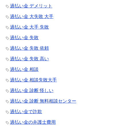
過払い金 デメリット
過払い金 大失敗 大手
過払い金 大手 失敗
過払い金 失敗
過払い金 失敗 依頼
過払い金 失敗 高い
過払い金 相談
過払い金 相談失敗大手
過払い金 診断 怪しい
過払い金 診断 無料相談センター
過払い金で詐欺
過払い金の弁護士費用