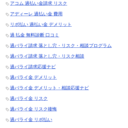
アコム 過払い金請求 リスク
アディーレ 過払い金 費用
リボ払い 過払い金 デメリット
過 払金 無料診断 口コミ
過バライ請求 落とし穴・リスク・相談プログラム
過バライ請求 落とし穴・リスク相談
過バライ請求応援ナビ
過バライ金 デメリット
過バライ金 デメリット・相談応援ナビ
過バライ金 リスク
過バライ金 リスク後悔
過バライ金 リボ払い