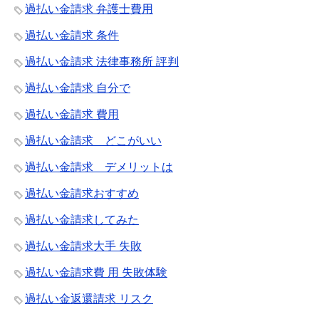
過払い金請求 弁護士費用
過払い金請求 条件
過払い金請求 法律事務所 評判
過払い金請求 自分で
過払い金請求 費用
過払い金請求 どこがいい
過払い金請求 デメリットは
過払い金請求おすすめ
過払い金請求してみた
過払い金請求大手 失敗
過払い金請求費 用 失敗体験
過払い金返還請求 リスク