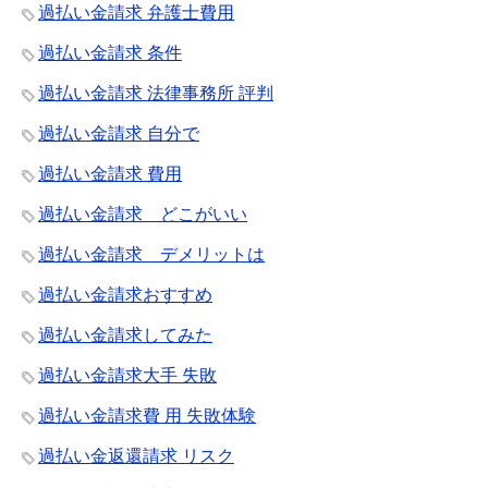
過払い金請求 弁護士費用
過払い金請求 条件
過払い金請求 法律事務所 評判
過払い金請求 自分で
過払い金請求 費用
過払い金請求 どこがいい
過払い金請求 デメリットは
過払い金請求おすすめ
過払い金請求してみた
過払い金請求大手 失敗
過払い金請求費 用 失敗体験
過払い金返還請求 リスク