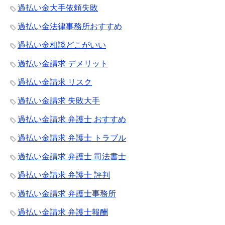
過払い金大手依頼失敗
過払い金法律事務所おすすめ
過払い金相談どこがいい
過払い金請求 デメリット
過払い金請求 リスク
過払い金請求 失敗大手
過払い金請求 弁護士 おすすめ
過払い金請求 弁護士 トラブル
過払い金請求 弁護士 司法書士
過払い金請求 弁護士 評判
過払い金請求 弁護士事務所
過払い金請求 弁護士報酬