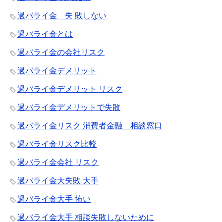
過バライ金 失 敗しない
過バライ金とは
過バライ金の会社リスク
過バライ金デメリット
過バライ金デメリット リスク
過バライ金デメリットで失敗
過バライ金リスク 消費者金融 相談窓口
過バライ金リスク比較
過バライ金会社 リスク
過バライ金大失敗 大手
過バライ金大手 怖い
過バライ金大手 相談失敗しないために