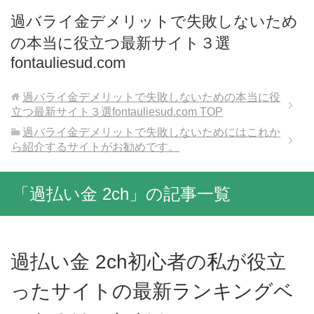
過バライ金デメリットで失敗しないため
の本当に役立つ最新サイト３選
fontauliesud.com
過バライ金デメリットで失敗しないための本当に役
立つ最新サイト３選fontauliesud.com
TOP
過バライ金デメリットで失敗しないためにはこれか
ら紹介するサイトがお勧めです。
「過払い金 2ch」の記事一覧
過払い金 2ch初心者の私が役立
ったサイトの最新ランキングベ