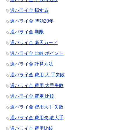
過バライ金 損する
過バライ金 時効20年
過バライ金 期限
過バライ金 楽天カード
過バライ金 比較 ポイント
過バライ金 計算方法
過バライ金 費用 大 手失敗
過バライ金 費用 大手失敗
過バライ金 費用 比較
過バライ金 費用大手 失敗
過バライ金 費用失 敗大手
過バライ金 費用比較