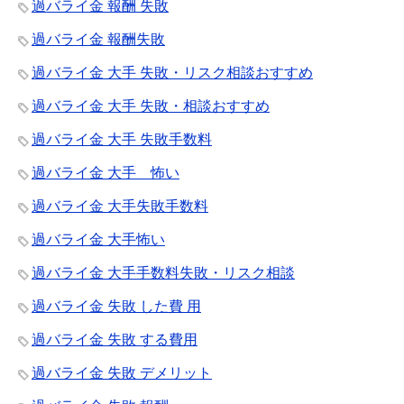
過バライ金 報酬 失敗
過バライ金 報酬失敗
過バライ金 大手 失敗・リスク相談おすすめ
過バライ金 大手 失敗・相談おすすめ
過バライ金 大手 失敗手数料
過バライ金 大手 怖い
過バライ金 大手失敗手数料
過バライ金 大手怖い
過バライ金 大手手数料失敗・リスク相談
過バライ金 失敗 した費 用
過バライ金 失敗 する費用
過バライ金 失敗 デメリット