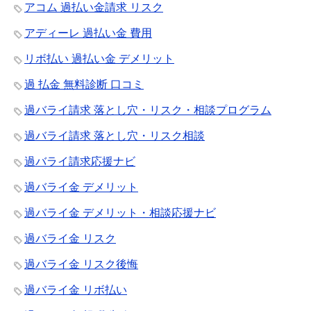
アコム 過払い金請求 リスク
アディーレ 過払い金 費用
リボ払い 過払い金 デメリット
過 払金 無料診断 口コミ
過バライ請求 落とし穴・リスク・相談プログラム
過バライ請求 落とし穴・リスク相談
過バライ請求応援ナビ
過バライ金 デメリット
過バライ金 デメリット・相談応援ナビ
過バライ金 リスク
過バライ金 リスク後悔
過バライ金 リボ払い