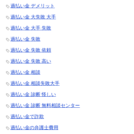
過払い金 デメリット
過払い金 大失敗 大手
過払い金 大手 失敗
過払い金 失敗
過払い金 失敗 依頼
過払い金 失敗 高い
過払い金 相談
過払い金 相談失敗大手
過払い金 診断 怪しい
過払い金 診断 無料相談センター
過払い金で詐欺
過払い金の弁護士費用