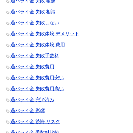
過バライ金 失敗 報酬
過バライ金 失敗 相談
過バライ金 失敗しない
過バライ金 失敗体験 デメリット
過バライ金 失敗体験 費用
過バライ金 失敗手数料
過バライ金 失敗費用
過バライ金 失敗費用安い
過バライ金 失敗費用高い
過バライ金 完済済み
過バライ金 影響
過バライ金 後悔 リスク
過バライ金 手数料比較