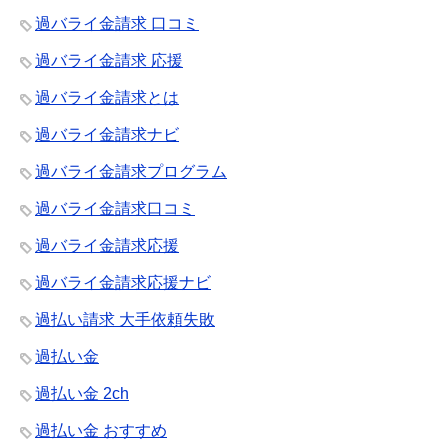
過バライ金請求 口コミ
過バライ金請求 応援
過バライ金請求とは
過バライ金請求ナビ
過バライ金請求プログラム
過バライ金請求口コミ
過バライ金請求応援
過バライ金請求応援ナビ
過払い請求 大手依頼失敗
過払い金
過払い金 2ch
過払い金 おすすめ