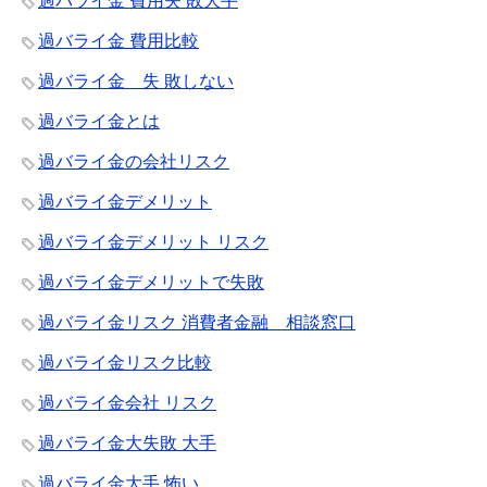
過バライ金 費用失 敗大手
過バライ金 費用比較
過バライ金 失 敗しない
過バライ金とは
過バライ金の会社リスク
過バライ金デメリット
過バライ金デメリット リスク
過バライ金デメリットで失敗
過バライ金リスク 消費者金融 相談窓口
過バライ金リスク比較
過バライ金会社 リスク
過バライ金大失敗 大手
過バライ金大手 怖い