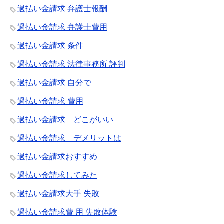
過払い金請求 弁護士報酬
過払い金請求 弁護士費用
過払い金請求 条件
過払い金請求 法律事務所 評判
過払い金請求 自分で
過払い金請求 費用
過払い金請求 どこがいい
過払い金請求 デメリットは
過払い金請求おすすめ
過払い金請求してみた
過払い金請求大手 失敗
過払い金請求費 用 失敗体験