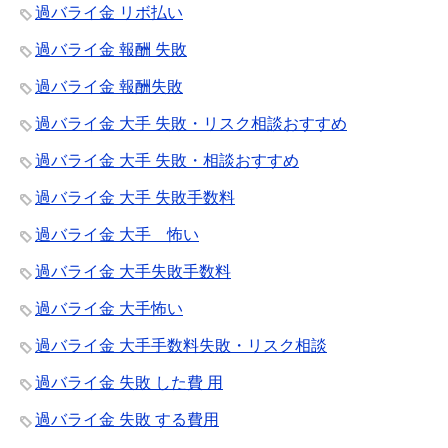
過バライ金 リボ払い
過バライ金 報酬 失敗
過バライ金 報酬失敗
過バライ金 大手 失敗・リスク相談おすすめ
過バライ金 大手 失敗・相談おすすめ
過バライ金 大手 失敗手数料
過バライ金 大手 怖い
過バライ金 大手失敗手数料
過バライ金 大手怖い
過バライ金 大手手数料失敗・リスク相談
過バライ金 失敗 した費 用
過バライ金 失敗 する費用