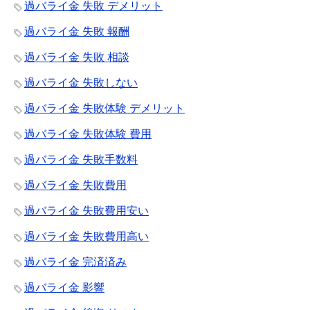
過バライ金 失敗 デメリット
過バライ金 失敗 報酬
過バライ金 失敗 相談
過バライ金 失敗しない
過バライ金 失敗体験 デメリット
過バライ金 失敗体験 費用
過バライ金 失敗手数料
過バライ金 失敗費用
過バライ金 失敗費用安い
過バライ金 失敗費用高い
過バライ金 完済済み
過バライ金 影響