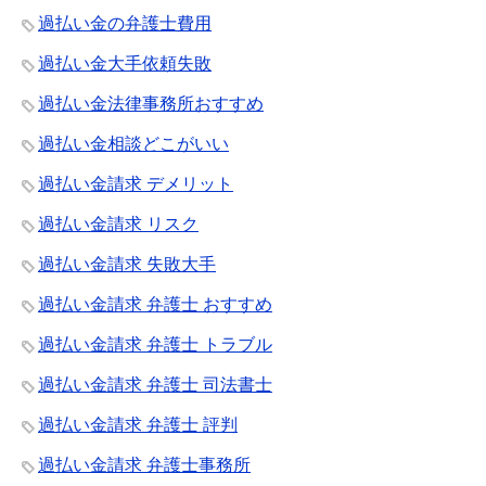
過払い金の弁護士費用
過払い金大手依頼失敗
過払い金法律事務所おすすめ
過払い金相談どこがいい
過払い金請求 デメリット
過払い金請求 リスク
過払い金請求 失敗大手
過払い金請求 弁護士 おすすめ
過払い金請求 弁護士 トラブル
過払い金請求 弁護士 司法書士
過払い金請求 弁護士 評判
過払い金請求 弁護士事務所