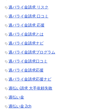
過バライ金請求 リスク
過バライ金請求 口コミ
過バライ金請求 応援
過バライ金請求とは
過バライ金請求ナビ
過バライ金請求プログラム
過バライ金請求口コミ
過バライ金請求応援
過バライ金請求応援ナビ
過払い請求 大手依頼失敗
過払い金
過払い金 2ch