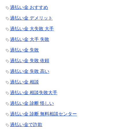
過払い金 おすすめ
過払い金 デメリット
過払い金 大失敗 大手
過払い金 大手 失敗
過払い金 失敗
過払い金 失敗 依頼
過払い金 失敗 高い
過払い金 相談
過払い金 相談失敗大手
過払い金 診断 怪しい
過払い金 診断 無料相談センター
過払い金で詐欺