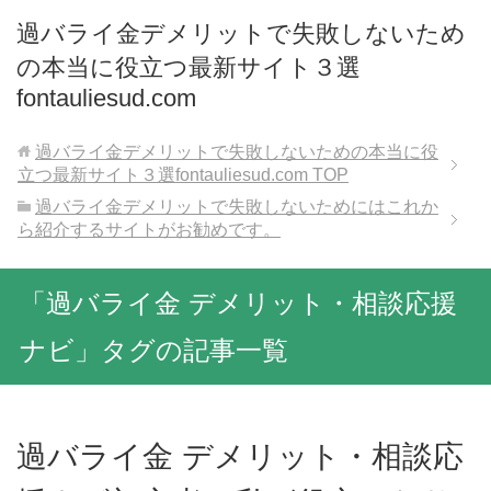
過バライ金デメリットで失敗しないため
の本当に役立つ最新サイト３選
fontauliesud.com
過バライ金デメリットで失敗しないための本当に役
立つ最新サイト３選fontauliesud.com
TOP
過バライ金デメリットで失敗しないためにはこれか
ら紹介するサイトがお勧めです。
「過バライ金 デメリット・相談応援
ナビ」タグの記事一覧
過バライ金 デメリット・相談応