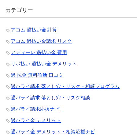
カテゴリー
アコム 過払い金 計算
アコム 過払い金請求 リスク
アディーレ 過払い金 費用
リボ払い 過払い金 デメリット
過 払金 無料診断 口コミ
過バライ請求 落とし穴・リスク・相談プログラム
過バライ請求 落とし穴・リスク相談
過バライ請求応援ナビ
過バライ金 デメリット
過バライ金 デメリット・相談応援ナビ