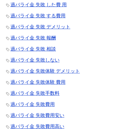
過バライ金 失敗 した費 用
過バライ金 失敗 する費用
過バライ金 失敗 デメリット
過バライ金 失敗 報酬
過バライ金 失敗 相談
過バライ金 失敗しない
過バライ金 失敗体験 デメリット
過バライ金 失敗体験 費用
過バライ金 失敗手数料
過バライ金 失敗費用
過バライ金 失敗費用安い
過バライ金 失敗費用高い