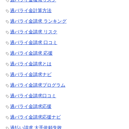
過バライ金計算方法
過バライ金請求 ランキング
過バライ金請求 リスク
過バライ金請求 口コミ
過バライ金請求 応援
過バライ金請求とは
過バライ金請求ナビ
過バライ金請求プログラム
過バライ金請求口コミ
過バライ金請求応援
過バライ金請求応援ナビ
過払い請求 大手依頼失敗