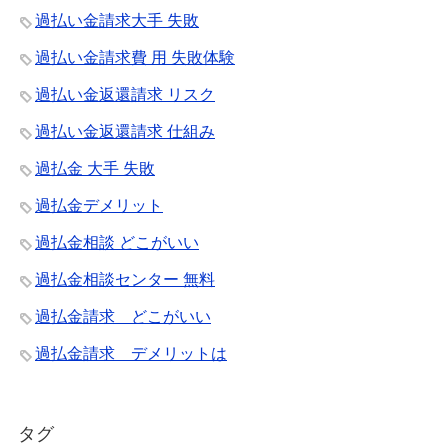
過払い金請求大手 失敗
過払い金請求費 用 失敗体験
過払い金返還請求 リスク
過払い金返還請求 仕組み
過払金 大手 失敗
過払金デメリット
過払金相談 どこがいい
過払金相談センター 無料
過払金請求 どこがいい
過払金請求 デメリットは
タグ