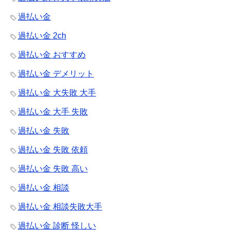
過払い金
過払い金 2ch
過払い金 おすすめ
過払い金 デメリット
過払い金 大失敗 大手
過払い金 大手 失敗
過払い金 失敗
過払い金 失敗 依頼
過払い金 失敗 高い
過払い金 相談
過払い金 相談失敗大手
過払い金 診断 怪しい