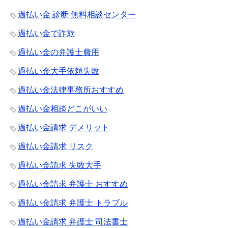
過払い金 診断 無料相談センター
過払い金で詐欺
過払い金の弁護士費用
過払い金大手依頼失敗
過払い金法律事務所おすすめ
過払い金相談どこがいい
過払い金請求 デメリット
過払い金請求 リスク
過払い金請求 失敗大手
過払い金請求 弁護士 おすすめ
過払い金請求 弁護士 トラブル
過払い金請求 弁護士 司法書士