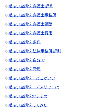
過払い金請求 弁護士 評判
過払い金請求 弁護士事務所
過払い金請求 弁護士報酬
過払い金請求 弁護士費用
過払い金請求 条件
過払い金請求 法律事務所 評判
過払い金請求 自分で
過払い金請求 費用
過払い金請求 どこがいい
過払い金請求 デメリットは
過払い金請求おすすめ
過払い金請求してみた