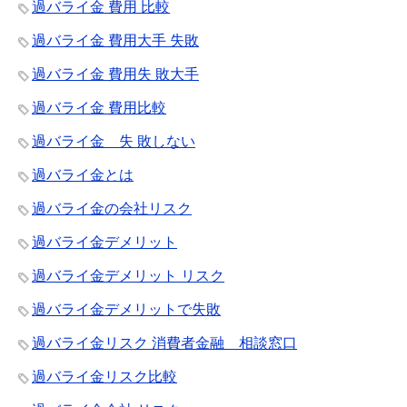
過バライ金 費用 比較
過バライ金 費用大手 失敗
過バライ金 費用失 敗大手
過バライ金 費用比較
過バライ金 失 敗しない
過バライ金とは
過バライ金の会社リスク
過バライ金デメリット
過バライ金デメリット リスク
過バライ金デメリットで失敗
過バライ金リスク 消費者金融 相談窓口
過バライ金リスク比較