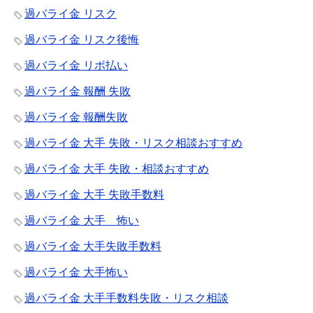
過バライ金 リスク
過バライ金 リスク後悔
過バライ金 リボ払い
過バライ金 報酬 失敗
過バライ金 報酬失敗
過バライ金 大手 失敗・リスク相談おすすめ
過バライ金 大手 失敗・相談おすすめ
過バライ金 大手 失敗手数料
過バライ金 大手 怖い
過バライ金 大手失敗手数料
過バライ金 大手怖い
過バライ金 大手手数料失敗・リスク相談