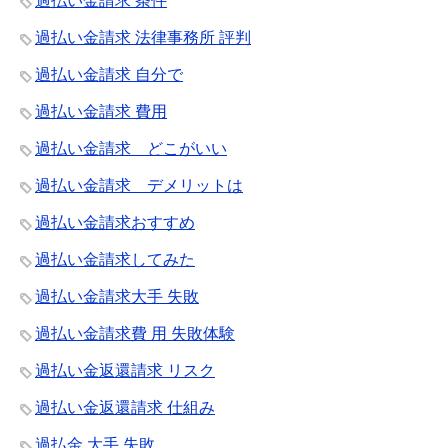
過払い金請求 条件
過払い金請求 法律事務所 評判
過払い金請求 自分で
過払い金請求 費用
過払い金請求 どこがいい
過払い金請求 デメリットは
過払い金請求おすすめ
過払い金請求してみた
過払い金請求大手 失敗
過払い金請求費 用 失敗体験
過払い金返還請求 リスク
過払い金返還請求 仕組み
過払金 大手 失敗