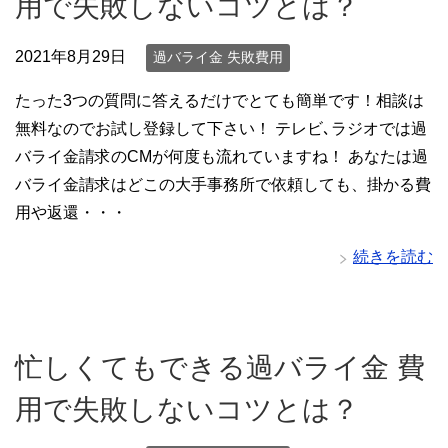
用で失敗しないコツとは？
2021年8月29日
過バライ金 失敗費用
たった3つの質問に答えるだけでとても簡単です！相談は
無料なのでお試し登録して下さい！ テレビ､ラジオでは過
バライ金請求のCMが何度も流れていますね！ あなたは過
バライ金請求はどこの大手事務所で依頼しても、掛かる費
用や返還・・・
続きを読む
忙しくてもできる過バライ金 費
用で失敗しないコツとは？