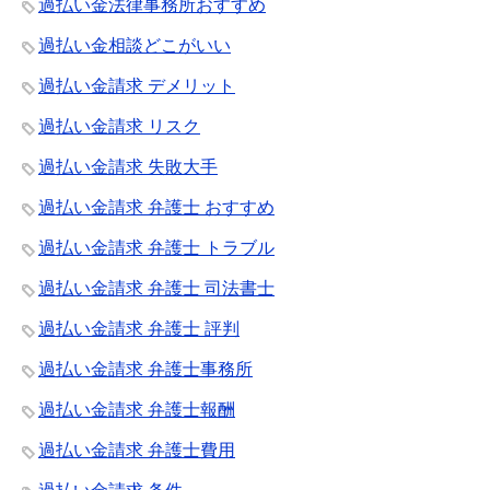
過払い金法律事務所おすすめ
過払い金相談どこがいい
過払い金請求 デメリット
過払い金請求 リスク
過払い金請求 失敗大手
過払い金請求 弁護士 おすすめ
過払い金請求 弁護士 トラブル
過払い金請求 弁護士 司法書士
過払い金請求 弁護士 評判
過払い金請求 弁護士事務所
過払い金請求 弁護士報酬
過払い金請求 弁護士費用