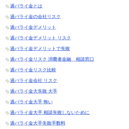
過バライ金とは
過バライ金の会社リスク
過バライ金デメリット
過バライ金デメリット リスク
過バライ金デメリットで失敗
過バライ金リスク 消費者金融 相談窓口
過バライ金リスク比較
過バライ金会社 リスク
過バライ金大失敗 大手
過バライ金大手 怖い
過バライ金大手 相談失敗しないために
過バライ金大手失敗手数料