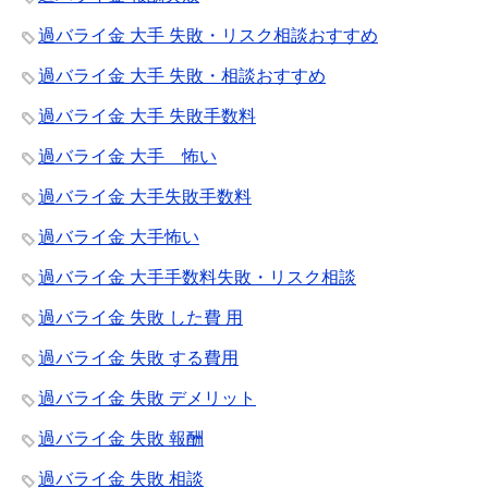
過バライ金 大手 失敗・リスク相談おすすめ
過バライ金 大手 失敗・相談おすすめ
過バライ金 大手 失敗手数料
過バライ金 大手 怖い
過バライ金 大手失敗手数料
過バライ金 大手怖い
過バライ金 大手手数料失敗・リスク相談
過バライ金 失敗 した費 用
過バライ金 失敗 する費用
過バライ金 失敗 デメリット
過バライ金 失敗 報酬
過バライ金 失敗 相談