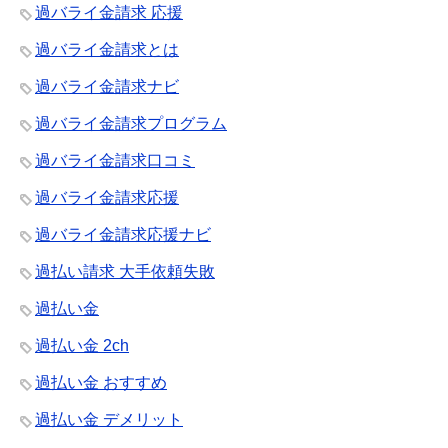
過バライ金請求 応援
過バライ金請求とは
過バライ金請求ナビ
過バライ金請求プログラム
過バライ金請求口コミ
過バライ金請求応援
過バライ金請求応援ナビ
過払い請求 大手依頼失敗
過払い金
過払い金 2ch
過払い金 おすすめ
過払い金 デメリット