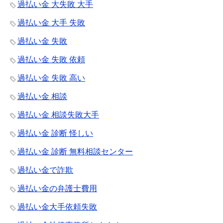
過払い金 大失敗 大手
過払い金 大手 失敗
過払い金 失敗
過払い金 失敗 依頼
過払い金 失敗 高い
過払い金 相談
過払い金 相談失敗大手
過払い金 診断 怪しい
過払い金 診断 無料相談センター
過払い金で詐欺
過払い金の弁護士費用
過払い金大手依頼失敗