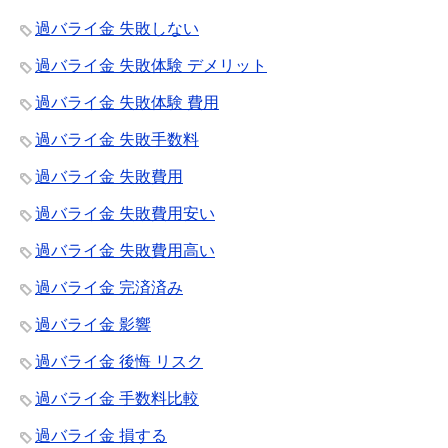
過バライ金 失敗しない
過バライ金 失敗体験 デメリット
過バライ金 失敗体験 費用
過バライ金 失敗手数料
過バライ金 失敗費用
過バライ金 失敗費用安い
過バライ金 失敗費用高い
過バライ金 完済済み
過バライ金 影響
過バライ金 後悔 リスク
過バライ金 手数料比較
過バライ金 損する