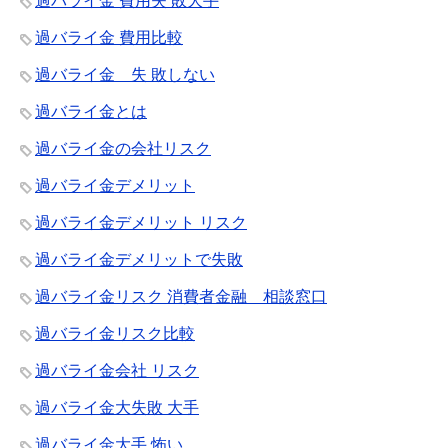
過バライ金 費用失 敗大手
過バライ金 費用比較
過バライ金 失 敗しない
過バライ金とは
過バライ金の会社リスク
過バライ金デメリット
過バライ金デメリット リスク
過バライ金デメリットで失敗
過バライ金リスク 消費者金融 相談窓口
過バライ金リスク比較
過バライ金会社 リスク
過バライ金大失敗 大手
過バライ金大手 怖い