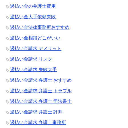
過払い金の弁護士費用
過払い金大手依頼失敗
過払い金法律事務所おすすめ
過払い金相談どこがいい
過払い金請求 デメリット
過払い金請求 リスク
過払い金請求 失敗大手
過払い金請求 弁護士 おすすめ
過払い金請求 弁護士 トラブル
過払い金請求 弁護士 司法書士
過払い金請求 弁護士 評判
過払い金請求 弁護士事務所