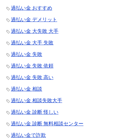
過払い金 おすすめ
過払い金 デメリット
過払い金 大失敗 大手
過払い金 大手 失敗
過払い金 失敗
過払い金 失敗 依頼
過払い金 失敗 高い
過払い金 相談
過払い金 相談失敗大手
過払い金 診断 怪しい
過払い金 診断 無料相談センター
過払い金で詐欺