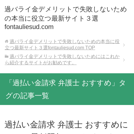
過バライ金デメリットで失敗しないため
の本当に役立つ最新サイト３選
fontauliesud.com
過バライ金デメリットで失敗しないための本当に役
立つ最新サイト３選fontauliesud.com
TOP
過バライ金デメリットで失敗しないためにはこれか
ら紹介するサイトがお勧めです。
「過払い金請求 弁護士 おすすめ」タ
グの記事一覧
過払い金請求 弁護士 おすすめに