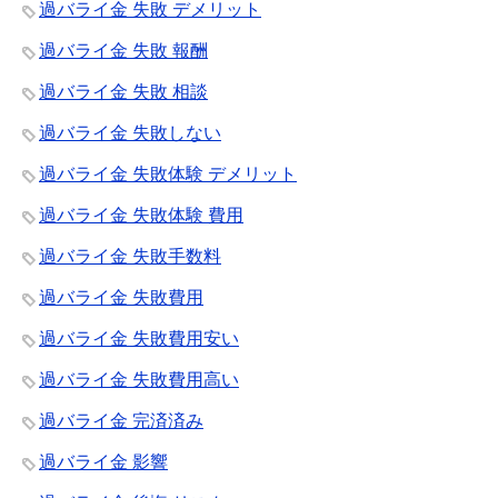
過バライ金 失敗 デメリット
過バライ金 失敗 報酬
過バライ金 失敗 相談
過バライ金 失敗しない
過バライ金 失敗体験 デメリット
過バライ金 失敗体験 費用
過バライ金 失敗手数料
過バライ金 失敗費用
過バライ金 失敗費用安い
過バライ金 失敗費用高い
過バライ金 完済済み
過バライ金 影響