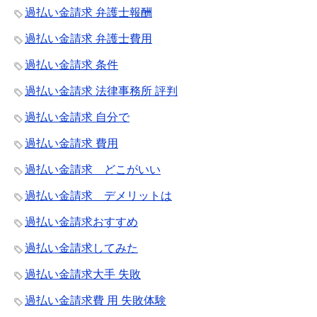
過払い金請求 弁護士報酬
過払い金請求 弁護士費用
過払い金請求 条件
過払い金請求 法律事務所 評判
過払い金請求 自分で
過払い金請求 費用
過払い金請求 どこがいい
過払い金請求 デメリットは
過払い金請求おすすめ
過払い金請求してみた
過払い金請求大手 失敗
過払い金請求費 用 失敗体験