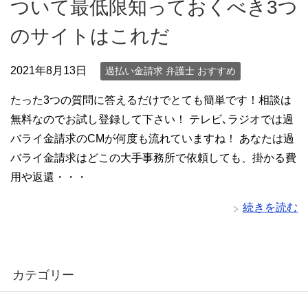
ついて最低限知っておくべき3つ
のサイトはこれだ
2021年8月13日
過払い金請求 弁護士 おすすめ
たった3つの質問に答えるだけでとても簡単です！相談は
無料なのでお試し登録して下さい！ テレビ､ラジオでは過
バライ金請求のCMが何度も流れていますね！ あなたは過
バライ金請求はどこの大手事務所で依頼しても、掛かる費
用や返還・・・
続きを読む
カテゴリー