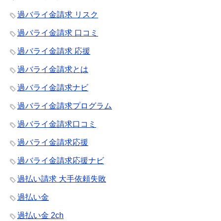
過バライ金請求 リスク
過バライ金請求 口コミ
過バライ金請求 応援
過バライ金請求とは
過バライ金請求ナビ
過バライ金請求プログラム
過バライ金請求口コミ
過バライ金請求応援
過バライ金請求応援ナビ
過払い請求 大手依頼失敗
過払い金
過払い金 2ch