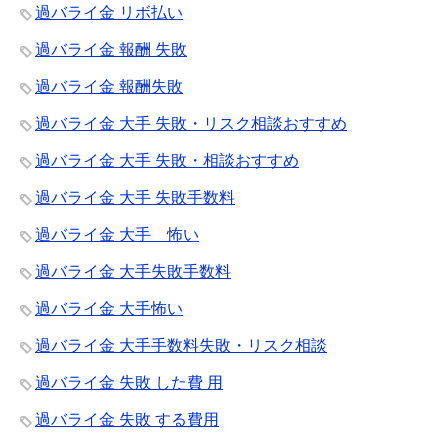
過バライ金 リボ払い
過バライ金 報酬 失敗
過バライ金 報酬失敗
過バライ金 大手 失敗・リスク相談おすすめ
過バライ金 大手 失敗・相談おすすめ
過バライ金 大手 失敗手数料
過バライ金 大手 怖い
過バライ金 大手失敗手数料
過バライ金 大手怖い
過バライ金 大手手数料失敗・リスク相談
過バライ金 失敗 した費 用
過バライ金 失敗 する費用