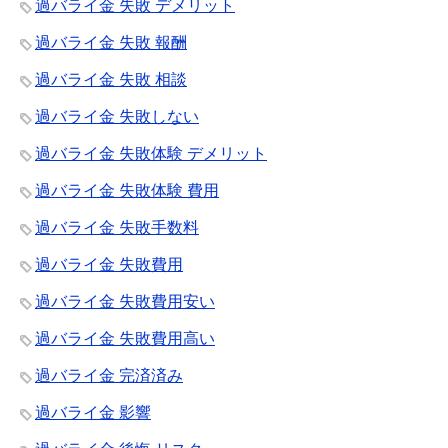
過バライ金 失敗 デメリット
過バライ金 失敗 報酬
過バライ金 失敗 相談
過バライ金 失敗しない
過バライ金 失敗体験 デメリット
過バライ金 失敗体験 費用
過バライ金 失敗手数料
過バライ金 失敗費用
過バライ金 失敗費用安い
過バライ金 失敗費用高い
過バライ金 完済済み
過バライ金 影響