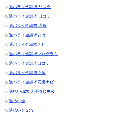
過バライ金請求 リスク
過バライ金請求 口コミ
過バライ金請求 応援
過バライ金請求とは
過バライ金請求ナビ
過バライ金請求プログラム
過バライ金請求口コミ
過バライ金請求応援
過バライ金請求応援ナビ
過払い請求 大手依頼失敗
過払い金
過払い金 2ch