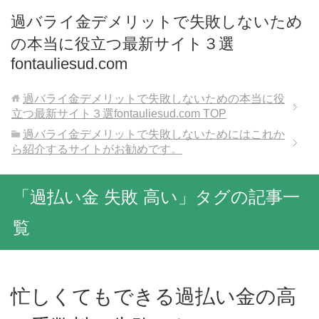
過バライ金デメリットで失敗しないため
の本当に役立つ最新サイト３選
fontauliesud.com
過バライ金デメリットで失敗しないための本当に役
立つ最新サイト３選fontauliesud.com
TOP
過バライ金デメリットで失敗しないためにはこれか
ら紹介するサイトがお勧めです。
「過払い金 失敗 高い」タグの記事一
覧
忙しくてもできる過払い金の高