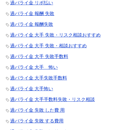
過バライ金 リボ払い
過バライ金 報酬 失敗
過バライ金 報酬失敗
過バライ金 大手 失敗・リスク相談おすすめ
過バライ金 大手 失敗・相談おすすめ
過バライ金 大手 失敗手数料
過バライ金 大手 怖い
過バライ金 大手失敗手数料
過バライ金 大手怖い
過バライ金 大手手数料失敗・リスク相談
過バライ金 失敗 した費 用
過バライ金 失敗 する費用