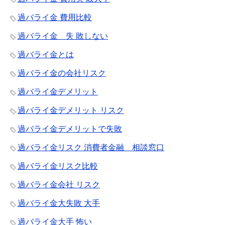
過バライ金 費用比較
過バライ金 失 敗しない
過バライ金とは
過バライ金の会社リスク
過バライ金デメリット
過バライ金デメリット リスク
過バライ金デメリットで失敗
過バライ金リスク 消費者金融 相談窓口
過バライ金リスク比較
過バライ金会社 リスク
過バライ金大失敗 大手
過バライ金大手 怖い