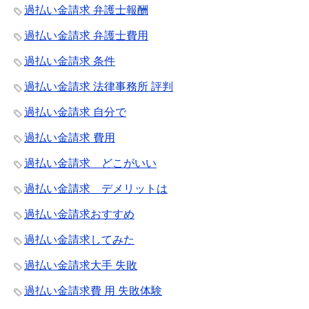
過払い金請求 弁護士報酬
過払い金請求 弁護士費用
過払い金請求 条件
過払い金請求 法律事務所 評判
過払い金請求 自分で
過払い金請求 費用
過払い金請求 どこがいい
過払い金請求 デメリットは
過払い金請求おすすめ
過払い金請求してみた
過払い金請求大手 失敗
過払い金請求費 用 失敗体験