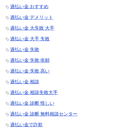
過払い金 おすすめ
過払い金 デメリット
過払い金 大失敗 大手
過払い金 大手 失敗
過払い金 失敗
過払い金 失敗 依頼
過払い金 失敗 高い
過払い金 相談
過払い金 相談失敗大手
過払い金 診断 怪しい
過払い金 診断 無料相談センター
過払い金で詐欺